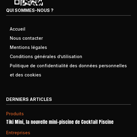
QUI SOMMES-NOUS ?
Accueil
Nous contacter
Mentions légales
Conditions générales d’utilisation
Politique de confidentialité des données personnelles
et des cookies
DERNIERS ARTICLES
Produits
Tiki Mini, la nouvelle mini-piscine de Cocktail Piscine
Entreprises