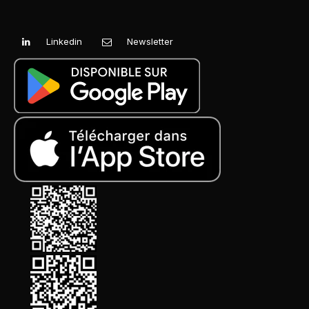
Linkedin
Newsletter