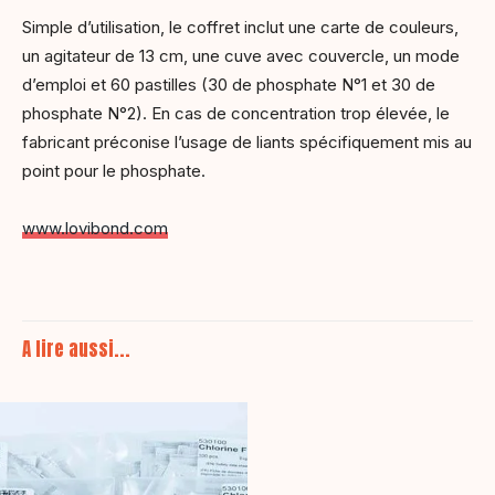
Simple d’utilisation, le coffret inclut une carte de couleurs,
un agitateur de 13 cm, une cuve avec couvercle, un mode
d’emploi et 60 pastilles (30 de phosphate N°1 et 30 de
phosphate N°2). En cas de concentration trop élevée, le
fabricant préconise l’usage de liants spécifiquement mis au
point pour le phosphate.
www.lovibond.com
A lire aussi...