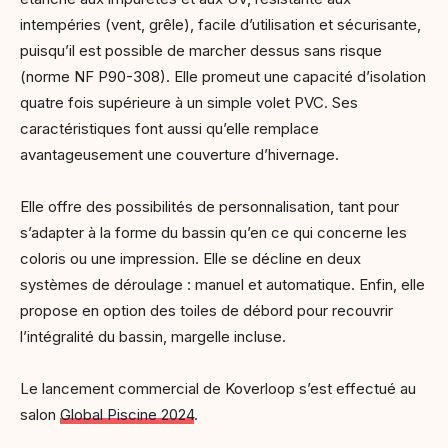
intempéries (vent, grêle), facile d’utilisation et sécurisante,
puisqu’il est possible de marcher dessus sans risque
(norme NF P90-308). Elle promeut une capacité d’isolation
quatre fois supérieure à un simple volet PVC. Ses
caractéristiques font aussi qu’elle remplace
avantageusement une couverture d’hivernage.
Elle offre des possibilités de personnalisation, tant pour
s’adapter à la forme du bassin qu’en ce qui concerne les
coloris ou une impression. Elle se décline en deux
systèmes de déroulage : manuel et automatique. Enfin, elle
propose en option des toiles de débord pour recouvrir
l’intégralité du bassin, margelle incluse.
Le lancement commercial de Koverloop s’est effectué au
salon
Global Piscine 2024
.