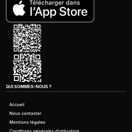
QUI SOMMES-NOUS ?
Accueil
Nous contacter
Mentions légales
Conditions générales d’utilisation