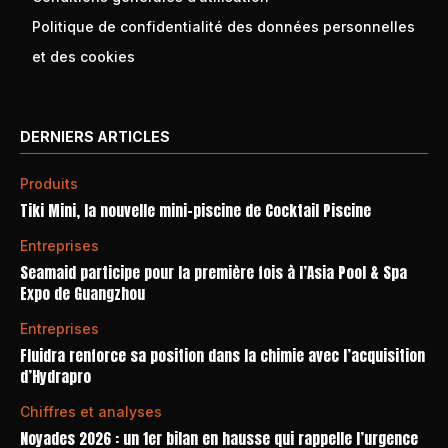
Politique de confidentialité des données personnelles
et des cookies
DERNIERS ARTICLES
Produits
Tiki Mini, la nouvelle mini-piscine de Cocktail Piscine
Entreprises
Seamaid participe pour la première fois à l’Asia Pool & Spa
Expo de Guangzhou
Entreprises
Fluidra renforce sa position dans la chimie avec l’acquisition
d’Hydrapro
Chiffres et analyses
Noyades 2026 : un 1er bilan en hausse qui rappelle l’urgence