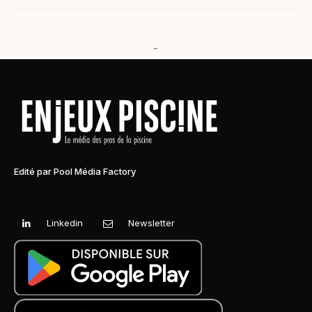
-
Edité par Pool Média Factory
Linkedin
Newsletter