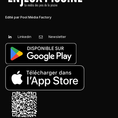
Edité par Pool Média Factory
Linkedin
Newsletter