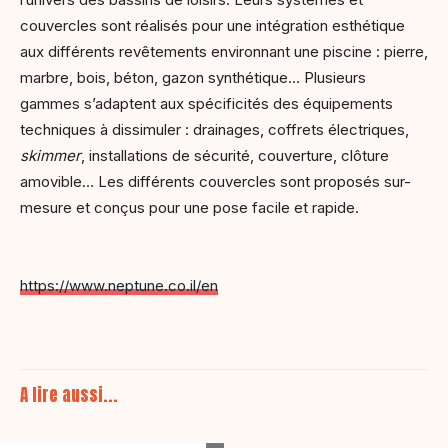
couvercles sont réalisés pour une intégration esthétique
aux différents revêtements environnant une piscine : pierre,
marbre, bois, béton, gazon synthétique… Plusieurs
gammes s’adaptent aux spécificités des équipements
techniques à dissimuler : drainages, coffrets électriques,
skimmer
, installations de sécurité, couverture, clôture
amovible… Les différents couvercles sont proposés sur-
mesure et conçus pour une pose facile et rapide.
https://www.neptune.co.il/en
A lire aussi...