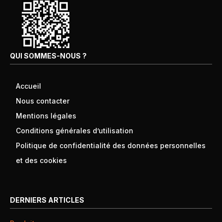
QUI SOMMES-NOUS ?
Accueil
Nous contacter
Mentions légales
Conditions générales d’utilisation
Politique de confidentialité des données personnelles
et des cookies
DERNIERS ARTICLES