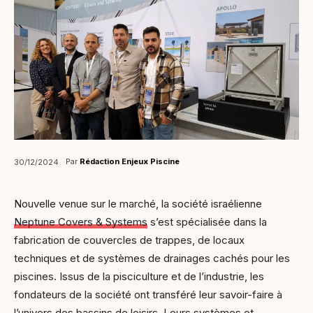
Par
Rédaction Enjeux Piscine
30/12/2024
Nouvelle venue sur le marché, la société israélienne
Neptune Covers & Systems
s’est spécialisée dans la
fabrication de couvercles de trappes, de locaux
techniques et de systèmes de drainages cachés pour les
piscines. Issus de la pisciculture et de l’industrie, les
fondateurs de la société ont transféré leur savoir-faire à
l’univers des bassins de loisirs. Leurs systèmes et