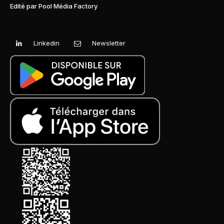
Edité par Pool Média Factory
Linkedin
Newsletter