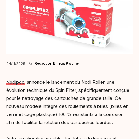
Par
Rédaction Enjeux Piscine
04/11/2025
Nodipool
annonce le lancement du Nodi Roller, une
évolution technique du Spin Filter, spécifiquement conçue
pour le nettoyage des cartouches de grande taille. Ce
nouveau modèle intègre des roulements à billes (billes en
verre et cage plastique) 100 % résistants à la corrosion,
afin de faciliter la rotation des cartouches lourdes.
Autre amélioration notable : les tubes de liaison sont