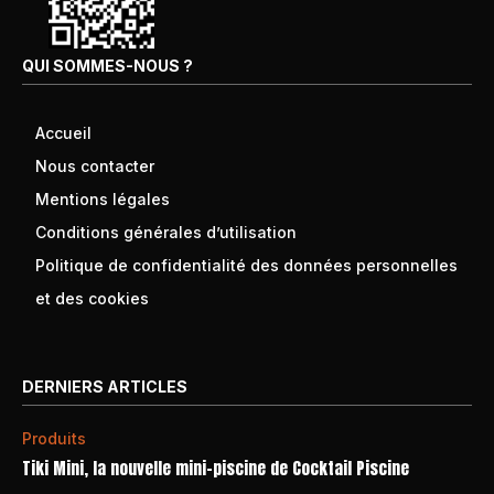
QUI SOMMES-NOUS ?
Accueil
Nous contacter
Mentions légales
Conditions générales d’utilisation
Politique de confidentialité des données personnelles
et des cookies
DERNIERS ARTICLES
Produits
Tiki Mini, la nouvelle mini-piscine de Cocktail Piscine