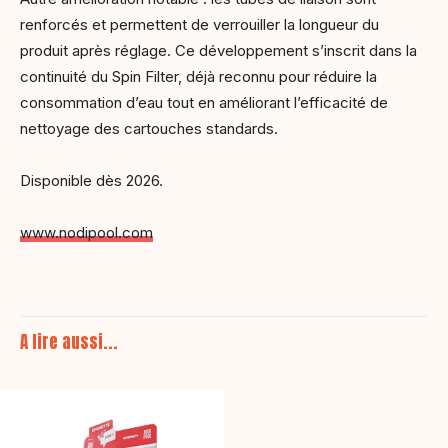
renforcés et permettent de verrouiller la longueur du
produit après réglage. Ce développement s’inscrit dans la
continuité du Spin Filter, déjà reconnu pour réduire la
consommation d’eau tout en améliorant l’efficacité de
nettoyage des cartouches standards.
Disponible dès 2026.
www.nodipool.com
A lire aussi...