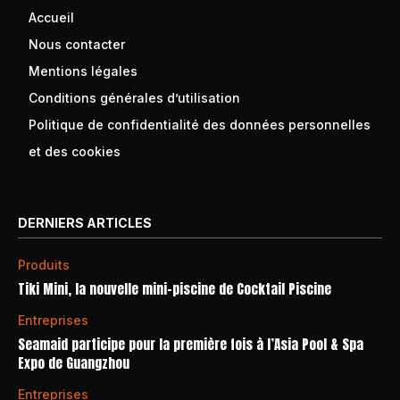
Accueil
Nous contacter
Mentions légales
Conditions générales d’utilisation
Politique de confidentialité des données personnelles
et des cookies
DERNIERS ARTICLES
Produits
Tiki Mini, la nouvelle mini-piscine de Cocktail Piscine
Entreprises
Seamaid participe pour la première fois à l’Asia Pool & Spa
Expo de Guangzhou
Entreprises