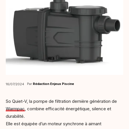
Par
Rédaction Enjeux Piscine
16/07/2024
So Quiet-V, la pompe de filtration dernière génération de
Warmpac
, combine efficacité énergétique, silence et
durabilité.
Elle est équipée d’un moteur synchrone à aimant