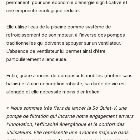
permanent, pour une économie d’énergie significative et
une empreinte écologique réduite.
Elle utilise l’eau de la piscine comme système de
refroidissement de son moteur, à l’inverse des pompes
traditionnelles qui doivent s’appuyer sur un ventilateur.
L’absence de ventilateur lui permet ainsi d’être
particulièrement silencieuse.
Enfin, grâce à moins de composants mobiles (moteur sans
balais) et à une conception robuste, sa durée de vie est
allongée et elle nécessite moins d’entretien.
«
Nous sommes très fiers de lancer la So Quiet-V, une
pompe de filtration qui incarne notre engagement envers
l’innovation, l’efficacité énergétique et le confort des
utilisateurs. Elle représente une avancée majeure dans