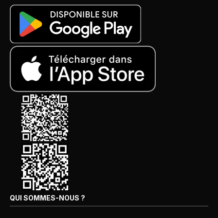
QUI SOMMES-NOUS ?