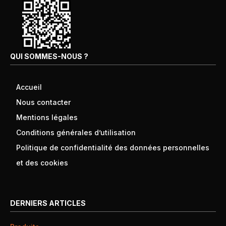
QUI SOMMES-NOUS ?
Accueil
Nous contacter
Mentions légales
Conditions générales d’utilisation
Politique de confidentialité des données personnelles
et des cookies
DERNIERS ARTICLES