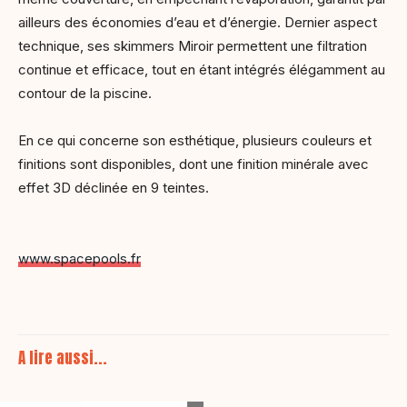
ailleurs des économies d’eau et d’énergie. Dernier aspect
technique, ses skimmers Miroir permettent une filtration
continue et efficace, tout en étant intégrés élégamment au
contour de la piscine.
En ce qui concerne son esthétique, plusieurs couleurs et
finitions sont disponibles, dont une finition minérale avec
effet 3D déclinée en 9 teintes.
www.spacepools.fr
A lire aussi...