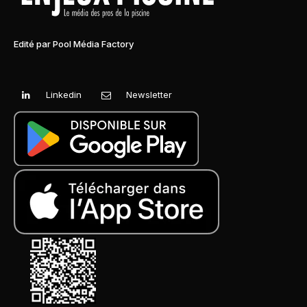
Edité par Pool Média Factory
Linkedin
Newsletter