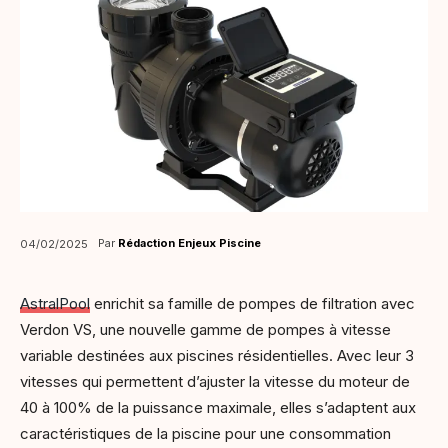
Par
Rédaction Enjeux Piscine
04/02/2025
AstralPool
enrichit sa famille de pompes de filtration avec
Verdon VS, une nouvelle gamme de pompes à vitesse
variable destinées aux piscines résidentielles. Avec leur 3
vitesses qui permettent d’ajuster la vitesse du moteur de
40 à 100% de la puissance maximale, elles s’adaptent aux
caractéristiques de la piscine pour une consommation