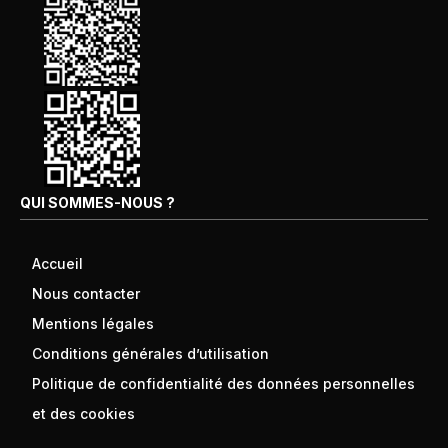
QUI SOMMES-NOUS ?
Accueil
Nous contacter
Mentions légales
Conditions générales d’utilisation
Politique de confidentialité des données personnelles
et des cookies