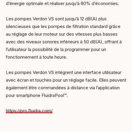
d’énergie optimale et réaliser jusqu’à 80% d’économies.
Les pompes Verdon VS sont jusqu’à 12 dB(A) plus
silencieuses que les pompes de filtration standard grâce
au réglage de leur moteur sur des vitesses plus basses
avec des niveaux sonores inférieurs à 50 dB(A), offrant à
l’utilisateur la possibilité de la programmer pour un
fonctionnement à toute heure.
Les pompes Verdon VS intègrent une interface utilisateur
avec écran et touches pour un réglage facile. Elles peuvent
également être commandées à distance via l’application
pour smartphone FluidraPool™.
https://pro.fluidra.com/