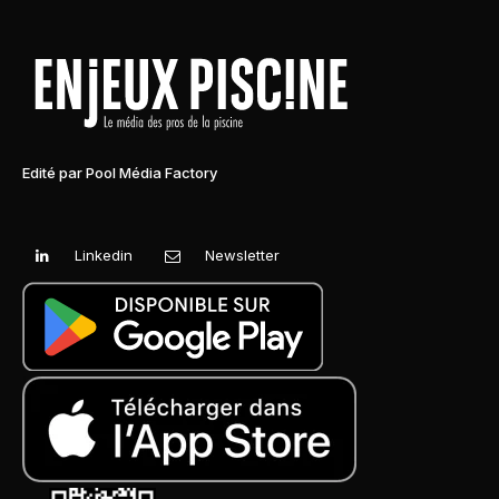
Edité par Pool Média Factory
Linkedin
Newsletter