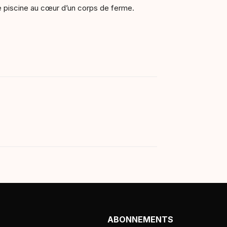
ne piscine au cœur d’un corps de ferme.
ABONNEMENTS