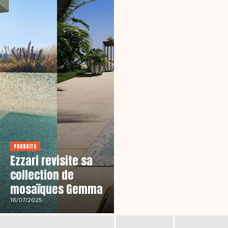
PRODUITS
Ezzari revisite sa
collection de
mosaïques Gemma
16/07/2025