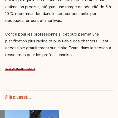
estimation précise, intégrant une marge de sécurité de 5 à
10 % recommandée dans le secteur pour anticiper
découpes, erreurs et imprévus.
Conçu pour les professionnels, cet outil permet une
planification plus rapide et plus fiable des chantiers. Il est
accessible gratuitement sur le site Ezarri, dans la section «
ressources pour les professionnels ».
www.ezarri.com
A lire aussi...