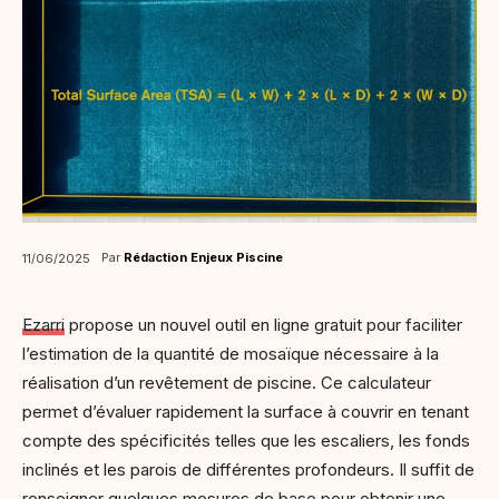
Par
Rédaction Enjeux Piscine
11/06/2025
Ezarri
propose un nouvel outil en ligne gratuit pour faciliter
l’estimation de la quantité de mosaïque nécessaire à la
réalisation d’un revêtement de piscine. Ce calculateur
permet d’évaluer rapidement la surface à couvrir en tenant
compte des spécificités telles que les escaliers, les fonds
inclinés et les parois de différentes profondeurs. Il suffit de
renseigner quelques mesures de base pour obtenir une