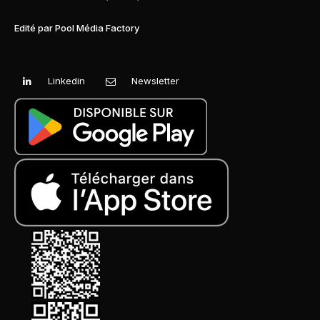
Edité par Pool Média Factory
Linkedin
Newsletter