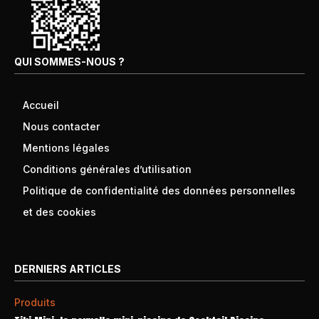
QUI SOMMES-NOUS ?
Accueil
Nous contacter
Mentions légales
Conditions générales d’utilisation
Politique de confidentialité des données personnelles
et des cookies
DERNIERS ARTICLES
Produits