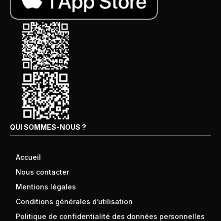
QUI SOMMES-NOUS ?
Accueil
Nous contacter
Mentions légales
Conditions générales d’utilisation
Politique de confidentialité des données personnelles