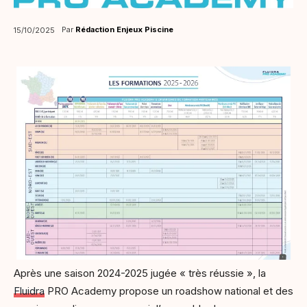
Par
Rédaction Enjeux Piscine
15/10/2025
Après une saison 2024-2025 jugée « très réussie », la
Fluidra
PRO Academy propose un roadshow national et des