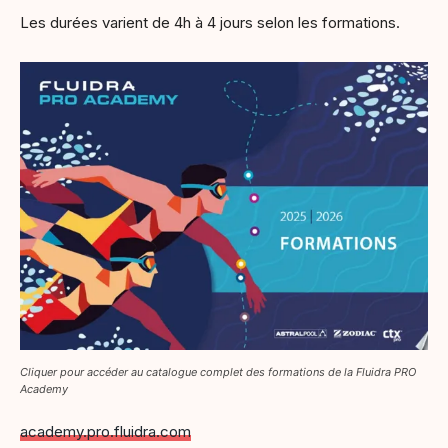
Les durées varient de 4h à 4 jours selon les formations.
Cliquer pour accéder au catalogue complet des formations de la Fluidra PRO
Academy
academy.pro.fluidra.com