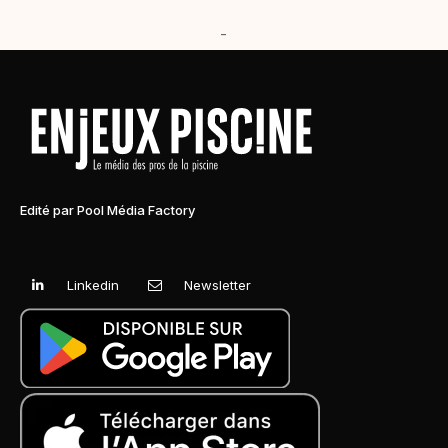
-
Edité par Pool Média Factory
Linkedin
Newsletter