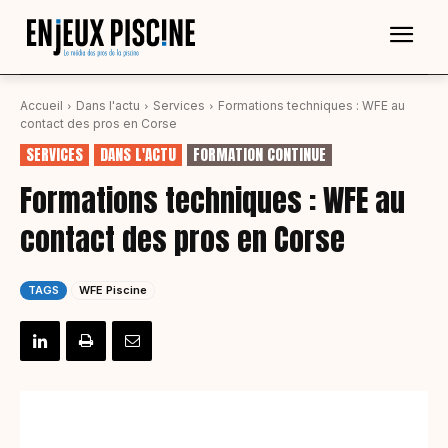
Accueil
Dans l'actu
Services
Formations techniques : WFE au
contact des pros en Corse
SERVICES
DANS L'ACTU
FORMATION CONTINUE
Formations techniques : WFE au
contact des pros en Corse
TAGS
WFE Piscine