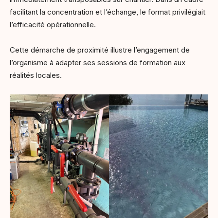
facilitant la concentration et l’échange, le format privilégiait
l’efficacité opérationnelle.
Cette démarche de proximité illustre l’engagement de
l’organisme à adapter ses sessions de formation aux
réalités locales.