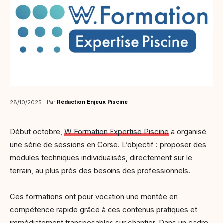
Par
Rédaction Enjeux Piscine
28/10/2025
Début octobre,
W Formation Expertise Piscine
a organisé
une série de sessions en Corse. L’objectif : proposer des
modules techniques individualisés, directement sur le
terrain, au plus près des besoins des professionnels.
Ces formations ont pour vocation une montée en
compétence rapide grâce à des contenus pratiques et
immédiatement transposables sur chantier. Dans un cadre