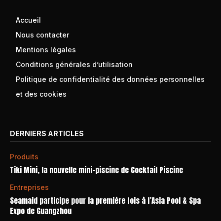
Accueil
Nous contacter
Mentions légales
Conditions générales d’utilisation
Politique de confidentialité des données personnelles
et des cookies
DERNIERS ARTICLES
Produits
Tiki Mini, la nouvelle mini-piscine de Cocktail Piscine
Entreprises
Seamaid participe pour la première fois à l’Asia Pool & Spa
Expo de Guangzhou