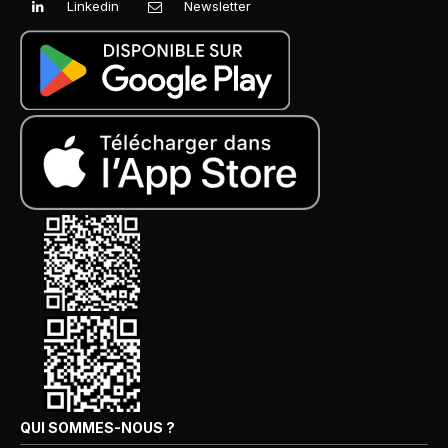
Linkedin
Newsletter
QUI SOMMES-NOUS ?