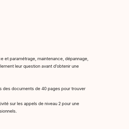
vice et paramétrage, maintenance, dépannage,
mplement leur question avant d’obtenir une
dans des documents de 40 pages pour trouver
ivité sur les appels de niveau 2 pour une
sionnels.