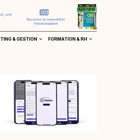
it, une
Recevoir la newsletter
hebdomadaire
TING & GESTION
FORMATION & RH