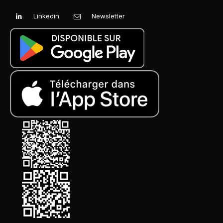
Linkedin
Newsletter