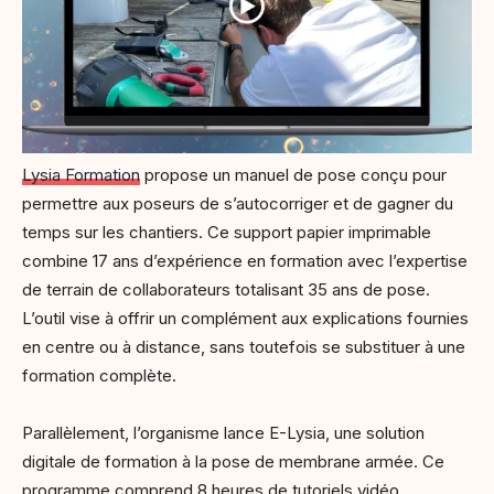
Lysia Formation
propose un manuel de pose conçu pour
permettre aux poseurs de s’autocorriger et de gagner du
temps sur les chantiers. Ce support papier imprimable
combine 17 ans d’expérience en formation avec l’expertise
de terrain de collaborateurs totalisant 35 ans de pose.
L’outil vise à offrir un complément aux explications fournies
en centre ou à distance, sans toutefois se substituer à une
formation complète.
Parallèlement, l’organisme lance E-Lysia, une solution
digitale de formation à la pose de membrane armée. Ce
programme comprend 8 heures de tutoriels vidéo