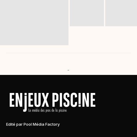
-
Edité par Pool Média Factory