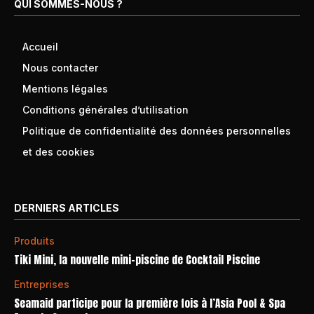
QUI SOMMES-NOUS ?
Accueil
Nous contacter
Mentions légales
Conditions générales d’utilisation
Politique de confidentialité des données personnelles
et des cookies
DERNIERS ARTICLES
Produits
Tiki Mini, la nouvelle mini-piscine de Cocktail Piscine
Entreprises
Seamaid participe pour la première fois à l’Asia Pool & Spa