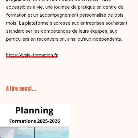
accessibles à vie, une journée de pratique en centre de
formation et un accompagnement personnalisé de trois
mois. La plateforme s’adresse aux entreprises souhaitant
standardiser les compétences de leurs équipes, aux
particuliers en reconversion, ainsi qu’aux indépendants.
https://lysia-formation.fr
A lire aussi...