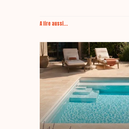
A lire aussi...