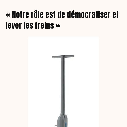
« Notre rôle est de démocratiser et
lever les freins »