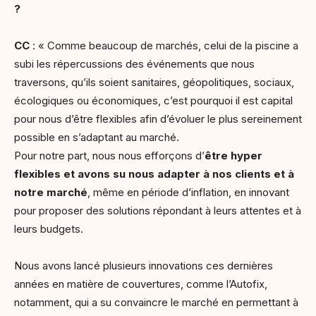
?
CC
: « Comme beaucoup de marchés, celui de la piscine a
subi les répercussions des événements que nous
traversons, qu’ils soient sanitaires, géopolitiques, sociaux,
écologiques ou économiques, c’est pourquoi il est capital
pour nous d’être flexibles afin d’évoluer le plus sereinement
possible en s’adaptant au marché.
Pour notre part, nous nous efforçons d’
être hyper
flexibles et avons su nous adapter à nos clients et à
notre marché
, même en période d’inflation, en innovant
pour proposer des solutions répondant à leurs attentes et à
leurs budgets.
Nous avons lancé plusieurs innovations ces dernières
années en matière de couvertures, comme l’Autofix,
notamment, qui a su convaincre le marché en permettant à