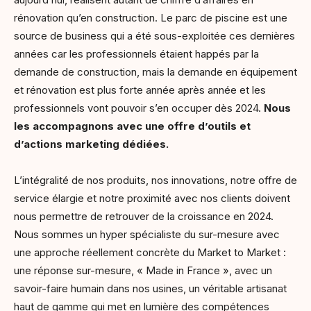
rénovation qu’en construction. Le parc de piscine est une
source de business qui a été sous-exploitée ces dernières
années car les professionnels étaient happés par la
demande de construction, mais la demande en équipement
et rénovation est plus forte année après année et les
professionnels vont pouvoir s’en occuper dès 2024.
Nous
les accompagnons avec une offre d’outils et
d’actions marketing dédiées.
L’intégralité de nos produits, nos innovations, notre offre de
service élargie et notre proximité avec nos clients doivent
nous permettre de retrouver de la croissance en 2024.
Nous sommes un hyper spécialiste du sur-mesure avec
une approche réellement concrète du Market to Market :
une réponse sur-mesure, « Made in France », avec un
savoir-faire humain dans nos usines, un véritable artisanat
haut de gamme qui met en lumière des compétences