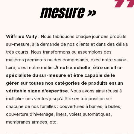
mesure »
Wilfried Vaity
: Nous fabriquons chaque jour des produits
sur-mesure, à la demande de nos clients et dans des délais
très courts. Nous transformons ou assemblons des
matières premières ou des composants, c’est notre savoir-
faire, c’est notre métier.
À notre échelle, être un ultra-
spécialiste du sur-mesure et être capable de le
gérer sur toutes nos catégories de produits est un
véritable signe d’expertise
. Nous avons ainsi réussi à
multiplier nos ventes jusqu’à être en top position sur
chacune de nos familles : couvertures à barres, à bulles,
couverture d’hivernage, liners, volets automatiques,
membranes armées, etc.