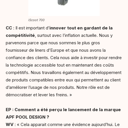
iScoot 700
CC
: Il est important d’
innover tout en gardant de la
compétitivité
, surtout avec l’inflation actuelle. Nous y
parvenons parce que nous sommes le plus gros
fournisseur de liners d’Europe et que nous avons la
confiance des clients. Cela nous aide à investir pour rendre
la technologie accessible tout en maintenant des coûts
compétitifs. Nous travaillons également au développement
de produits compatibles entre eux qui permettent au client
d’améliorer l’usage de nos produits. Notre rôle est de
démocratiser et lever les freins. »
EP : Comment a été perçu le lancement de la marque
APF POOL DESIGN ?
WV
: « Cela apparait comme une évidence aujourd’hui. Le