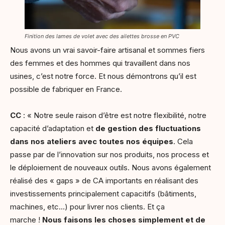
Finition des lames de volet avec des ailettes brosse en PVC
Nous avons un vrai savoir-faire artisanal et sommes fiers
des femmes et des hommes qui travaillent dans nos
usines, c’est notre force. Et nous démontrons qu’il est
possible de fabriquer en France.
CC
: « Notre seule raison d’être est notre flexibilité, notre
capacité d’adaptation et
de gestion des fluctuations
dans nos ateliers avec toutes nos équipes
. Cela
passe par de l’innovation sur nos produits, nos process et
le déploiement de nouveaux outils. Nous avons également
réalisé des « gaps » de CA importants en réalisant des
investissements principalement capacitifs (bâtiments,
machines, etc…) pour livrer nos clients. Et ça
marche !
Nous faisons les choses simplement et de