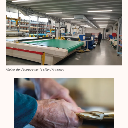
Atelier de découpe sur le site d’Annonay