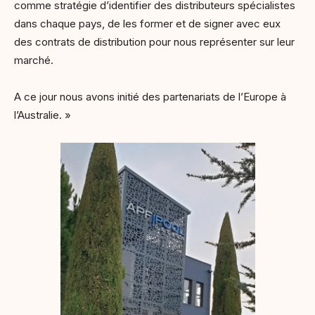
comme stratégie d’identifier des distributeurs spécialistes
dans chaque pays, de les former et de signer avec eux
des contrats de distribution pour nous représenter sur leur
marché.
A ce jour nous avons initié des partenariats de l’Europe à
l’Australie. »