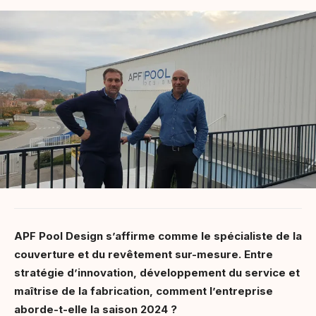
APF Pool Design s’affirme comme le spécialiste de la
couverture et du revêtement sur-mesure. Entre
stratégie d’innovation, développement du service et
maîtrise de la fabrication, comment l’entreprise
aborde-t-elle la saison 2024 ?