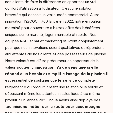
nos clients de faire la différence en apportant un vrai
confort d’utilisation à l’utilisateur. C’est une solution
brevetée qui connaît un vrai succès commercial. Autre
innovation, l’iSCOOT 700 lancé en 2022, notre enrouleur
motorisé pour couverture à barres offre des bénéfices
uniques sur le marché, léger, maniable et rapide. Nos
équipes R&D, achat et marketing œuvrent conjointement
pour que nos innovations soient qualitatives et répondent
aux attentes de nos clients et des possesseurs de piscine.
Notre volonté est d’être précurseur en apportant de la
valeur ajoutée.
L’innovation n’a de sens que si elle
répond à un besoin et simplifie l’usage de la piscine.
Il
est essentiel de souligner que
le service
complète
l’expérience du produit, créant une relation plus solide et
dépassant même les attentes initiales liées à ce même
produit. Sur l’année 2023, nous avons ainsi déployé des
techniciens métier sur la route pour accompagner