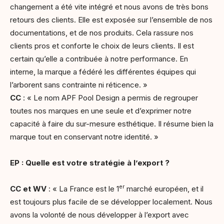
changement a été vite intégré et nous avons de très bons
retours des clients. Elle est exposée sur l’ensemble de nos
documentations, et de nos produits. Cela rassure nos
clients pros et conforte le choix de leurs clients. Il est
certain qu’elle a contribuée à notre performance. En
interne, la marque a fédéré les différentes équipes qui
l’arborent sans contrainte ni réticence. »
CC
: « Le nom APF Pool Design a permis de regrouper
toutes nos marques en une seule et d’exprimer notre
capacité à faire du sur-mesure esthétique. Il résume bien la
marque tout en conservant notre identité. »
EP : Quelle est votre stratégie à l’export ?
er
CC et WV
: « La France est le 1
marché européen, et il
est toujours plus facile de se développer localement. Nous
avons la volonté de nous développer à l’export avec