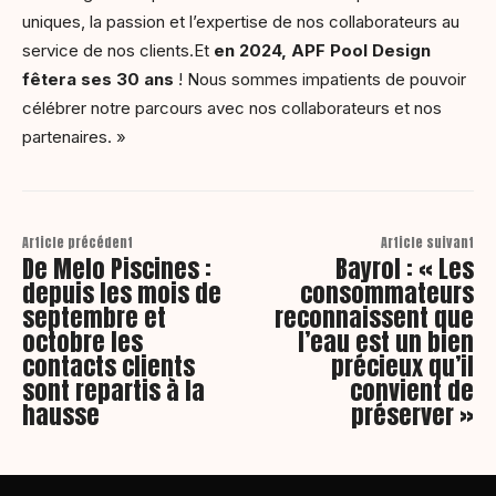
uniques, la passion et l’expertise de nos collaborateurs au
service de nos clients.Et
en 2024, APF Pool Design
fêtera ses 30 ans
! Nous sommes impatients de pouvoir
célébrer notre parcours avec nos collaborateurs et nos
partenaires. »
Article précédent
Article suivant
De Melo Piscines :
Bayrol : « Les
depuis les mois de
consommateurs
septembre et
reconnaissent que
octobre les
l’eau est un bien
contacts clients
précieux qu’il
sont repartis à la
convient de
hausse
préserver »