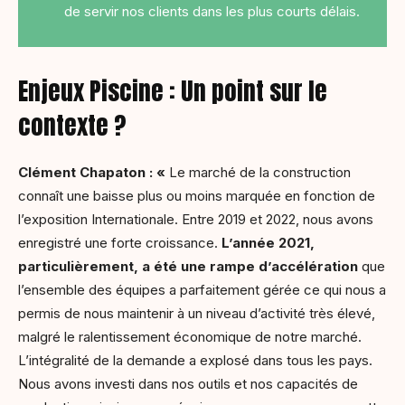
de servir nos clients dans les plus courts délais.
Enjeux Piscine : Un point sur le
contexte ?
Clément Chapaton : «
Le marché de la construction
connaît une baisse plus ou moins marquée en fonction de
l’exposition Internationale. Entre 2019 et 2022, nous avons
enregistré une forte croissance.
L’année 2021,
particulièrement, a été une rampe d’accélération
que
l’ensemble des équipes a parfaitement gérée ce qui nous a
permis de nous maintenir à un niveau d’activité très élevé,
malgré le ralentissement économique de notre marché.
L’intégralité de la demande a explosé dans tous les pays.
Nous avons investi dans nos outils et nos capacités de