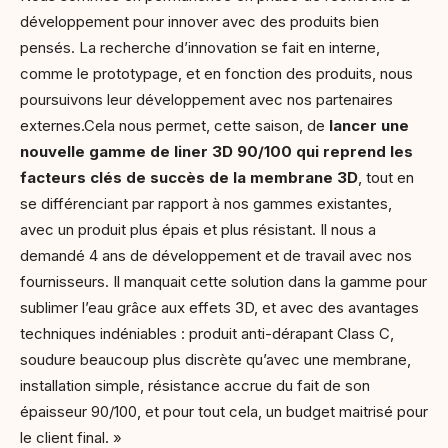
développement pour innover avec des produits bien
pensés. La recherche d’innovation se fait en interne,
comme le prototypage, et en fonction des produits, nous
poursuivons leur développement avec nos partenaires
externes.Cela nous permet, cette saison, de
lancer une
nouvelle gamme de liner 3D 90/100 qui reprend les
facteurs clés de succès de la membrane 3D
, tout en
se différenciant par rapport à nos gammes existantes,
avec un produit plus épais et plus résistant. Il nous a
demandé 4 ans de développement et de travail avec nos
fournisseurs. Il manquait cette solution dans la gamme pour
sublimer l’eau grâce aux effets 3D, et avec des avantages
techniques indéniables : produit anti-dérapant Class C,
soudure beaucoup plus discrète qu’avec une membrane,
installation simple, résistance accrue du fait de son
épaisseur 90/100, et pour tout cela, un budget maitrisé pour
le client final. »