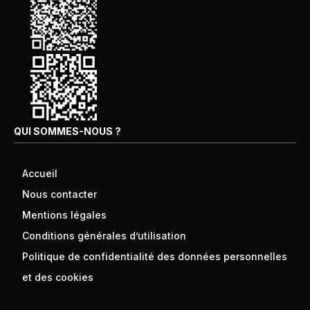
QUI SOMMES-NOUS ?
Accueil
Nous contacter
Mentions légales
Conditions générales d’utilisation
Politique de confidentialité des données personnelles
et des cookies