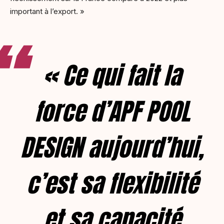
important à l’export. »
« Ce qui fait la
force d’APF POOL
DESIGN aujourd’hui,
c’est sa flexibilité
et sa capacité