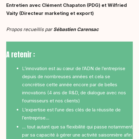
Entretien avec Clément Chapaton (PDG) et Wilfried
Vaity (Directeur marketing et export)
Propos recueillis par
Sébastien Carensac
A retenir :
L’innovation est au cœur de l’ADN de l’entreprise
depuis de nombreuses années et cela se
concrétise cette année encore par de belles
innovations (4 ans de R&D, de dialogue avec nos
fournisseurs et nos clients)
L’expertise est l’une des clés de la réussite de
l’entreprise…
… tout autant que sa flexibilité qui passe notamment
par sa capacité à gérer une activité saisonnière afin