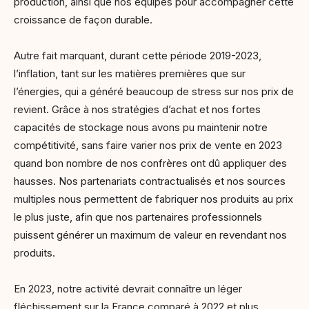
production, ainsi que nos équipes pour accompagner cette
croissance de façon durable.
Autre fait marquant, durant cette période 2019-2023,
l’inflation, tant sur les matières premières que sur
l’énergies, qui a généré beaucoup de stress sur nos prix de
revient. Grâce à nos stratégies d’achat et nos fortes
capacités de stockage nous avons pu maintenir notre
compétitivité, sans faire varier nos prix de vente en 2023
quand bon nombre de nos confrères ont dû appliquer des
hausses. Nos partenariats contractualisés et nos sources
multiples nous permettent de fabriquer nos produits au prix
le plus juste, afin que nos partenaires professionnels
puissent générer un maximum de valeur en revendant nos
produits.
En 2023, notre activité devrait connaître un léger
fléchissement sur la France comparé à 2022 et plus