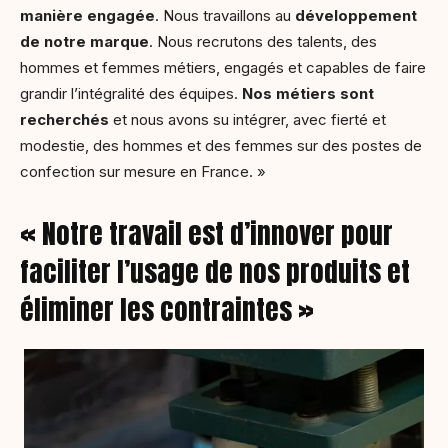
manière engagée
. Nous travaillons au
développement
de notre marque
. Nous recrutons des talents, des
hommes et femmes métiers, engagés et capables de faire
grandir l’intégralité des équipes.
Nos métiers sont
recherchés
et nous avons su intégrer, avec fierté et
modestie, des hommes et des femmes sur des postes de
confection sur mesure en France. »
« Notre travail est d’innover pour
faciliter l’usage de nos produits et
éliminer les contraintes »