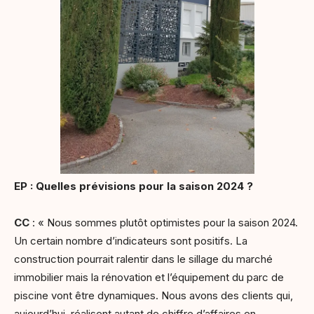
EP : Quelles prévisions pour la saison 2024 ?
CC
: « Nous sommes plutôt optimistes pour la saison 2024.
Un certain nombre d’indicateurs sont positifs. La
construction pourrait ralentir dans le sillage du marché
immobilier mais la rénovation et l’équipement du parc de
piscine vont être dynamiques. Nous avons des clients qui,
aujourd’hui, réalisent autant de chiffre d’affaires en