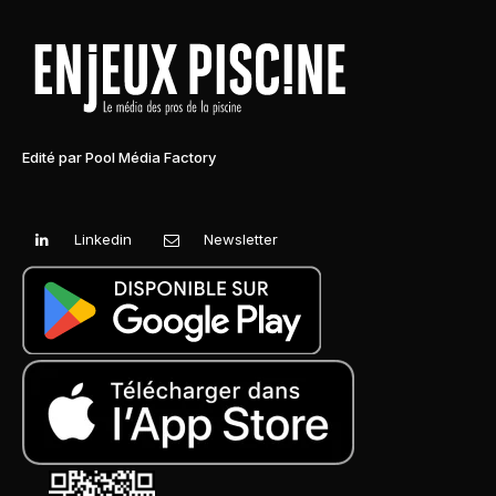
Edité par Pool Média Factory
Linkedin
Newsletter