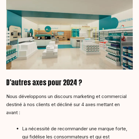
D’autres axes pour 2024 ?
Nous développons un discours marketing et commercial
destiné à nos clients et décliné sur 4 axes mettant en
avant :
La nécessité de recommander une marque forte,
qui fidélise les consommateurs et qui est