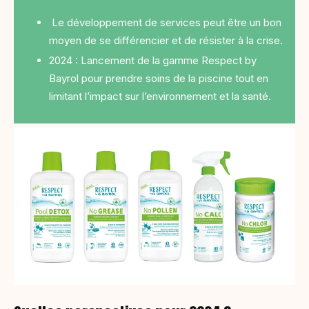
Le développement de services peut être un bon
moyen de se différencier et de résister à la crise.
2024 : Lancement de la gamme Respect by
Bayrol pour prendre soins de la piscine tout en
limitant l’impact sur l’environnement et la santé.