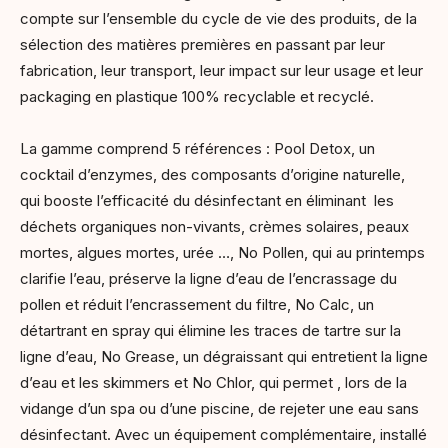
compte sur l’ensemble du cycle de vie des produits, de la
sélection des matières premières en passant par leur
fabrication, leur transport, leur impact sur leur usage et leur
packaging en plastique 100% recyclable et recyclé.
La gamme comprend 5 références : Pool Detox, un
cocktail d’enzymes, des composants d’origine naturelle,
qui booste l’efficacité du désinfectant en éliminant les
déchets organiques non-vivants, crèmes solaires, peaux
mortes, algues mortes, urée …, No Pollen, qui au printemps
clarifie l’eau, préserve la ligne d’eau de l’encrassage du
pollen et réduit l’encrassement du filtre,
No Calc, un
détartrant en spray qui élimine les traces de tartre sur la
ligne d’eau, No Grease, un dégraissant qui entretient la ligne
d’eau et les skimmers et No Chlor, qui permet , lors de la
vidange d’un spa ou d’une piscine, de rejeter une eau sans
désinfectant. Avec un équipement complémentaire, installé