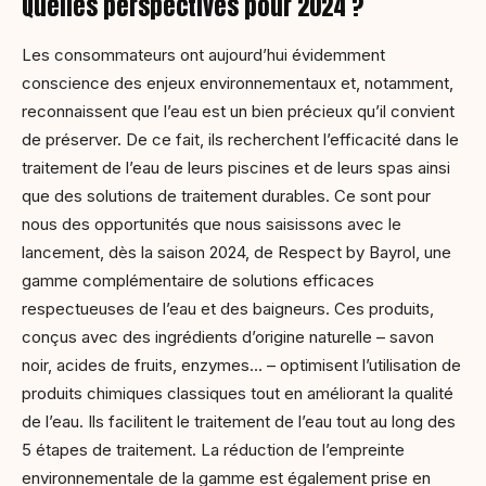
Quelles perspectives pour 2024 ?
Les consommateurs ont aujourd’hui évidemment
conscience des enjeux environnementaux et, notamment,
reconnaissent que l’eau est un bien précieux qu’il convient
de préserver. De ce fait, ils recherchent l’efficacité dans le
traitement de l’eau de leurs piscines et de leurs spas ainsi
que des solutions de traitement durables. Ce sont pour
nous des opportunités que nous saisissons avec le
lancement, dès la saison 2024, de Respect by Bayrol, une
gamme complémentaire de solutions efficaces
respectueuses de l’eau et des baigneurs. Ces produits,
conçus avec des ingrédients d’origine naturelle – savon
noir, acides de fruits, enzymes… – optimisent l’utilisation de
produits chimiques classiques tout en améliorant la qualité
de l’eau. Ils facilitent le traitement de l’eau tout au long des
5 étapes de traitement. La réduction de l’empreinte
environnementale de la gamme est également prise en