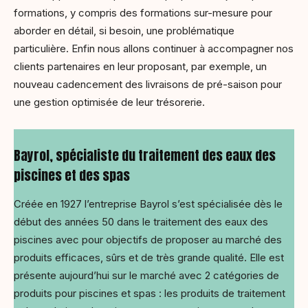
formations, y compris des formations sur-mesure pour
aborder en détail, si besoin, une problématique
particulière. Enfin nous allons continuer à accompagner nos
clients partenaires en leur proposant, par exemple, un
nouveau cadencement des livraisons de pré-saison pour
une gestion optimisée de leur trésorerie.
Bayrol, spécialiste du traitement des eaux des
piscines et des spas
Créée en 1927 l’entreprise Bayrol s’est spécialisée dès le
début des années 50 dans le traitement des eaux des
piscines avec pour objectifs de proposer au marché des
produits efficaces, sûrs et de très grande qualité. Elle est
présente aujourd’hui sur le marché avec 2 catégories de
produits pour piscines et spas : les produits de traitement