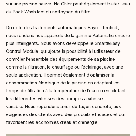
sur une piscine neuve, No Chlor peut également traiter l’eau
du Back Wash lors du nettoyage du filtre.
Du côté des traitements automatiques Bayrol Technik,
nous rendons nos appareils de la gamme Automatic encore
plus intelligents. Nous avons développé le Smart&Easy
Control Module, qui ajoute la possibilité à l’utilisateur de
contrôler l’ensemble des équipements de sa piscine
comme la filtration, le chauffage ou l’éclairage, avec une
seule application. Il permet également d’optimiser la
consommation électrique de la piscine en adaptant les
temps de filtration à la température de l’eau ou en pilotant
les différentes vitesses des pompes à vitesse
variable. Nous répondons ainsi, de façon concrète, aux
exigences des clients avec des produits efficaces et qui
favorisent les économies d’eau et d’énergie.