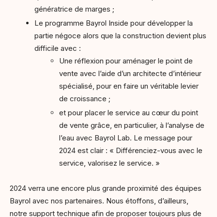
génératrice de marges ;
Le programme Bayrol Inside pour développer la
partie négoce alors que la construction devient plus
difficile avec :
Une réflexion pour aménager le point de
vente avec l’aide d’un architecte d’intérieur
spécialisé, pour en faire un véritable levier
de croissance ;
et pour placer le service au cœur du point
de vente grâce, en particulier, à l’analyse de
l’eau avec Bayrol Lab. Le message pour
2024 est clair : « Différenciez-vous avec le
service, valorisez le service. »
2024 verra une encore plus grande proximité des équipes
Bayrol avec nos partenaires. Nous étoffons, d’ailleurs,
notre support technique afin de proposer toujours plus de