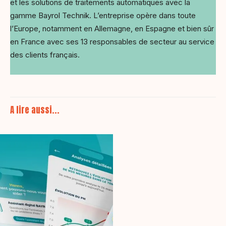
et les solutions de traitements automatiques avec la
gamme Bayrol Technik. L’entreprise opère dans toute
l’Europe, notamment en Allemagne, en Espagne et bien sûr
en France avec ses 13 responsables de secteur au service
des clients français.
A lire aussi...