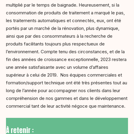
multiplié par le temps de baignade. Heureusement, si la
consommation de produits de traitement a marqué le pas,
les traitements automatiques et connectés, eux, ont été
portés par un marché de la rénovation, plus dynamique,
ainsi que par des consommateurs à la recherche de
produits facilitants toujours plus respectueux de
l’environnement. Compte tenu des circonstances, et de la
fin des années de croissance exceptionnelle, 2023 restera
une année satisfaisante avec un volume d’affaires
supérieur à celui de 2019. Nos équipes commerciales et
formation/support technique ont été très présentes tout au
long de l’année pour accompagner nos clients dans leur
compréhension de nos gammes et dans le développement
commercial tant de leur activité négoce que maintenance.
À retenir :