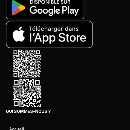
QUI SOMMES-NOUS ?
Accueil