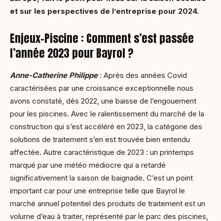
et sur les perspectives de l’entreprise pour 2024.
Enjeux-Piscine : Comment s’est passée
l’année 2023 pour Bayrol ?
Anne-Catherine Philippe
: Après des années Covid
caractérisées par une croissance exceptionnelle nous
avons constaté, dès 2022, une baisse de l’engouement
pour les piscines. Avec le ralentissement du marché de la
construction qui s’est accéléré en 2023, la catégorie des
solutions de traitement s’en est trouvée bien entendu
affectée. Autre caractéristique de 2023 : un printemps
marqué par une météo médiocre qui a retardé
significativement la saison de baignade. C’est un point
important car pour une entreprise telle que Bayrol le
marché annuel potentiel des produits de traitement est un
volume d’eau à traiter, représenté par le parc des piscines,