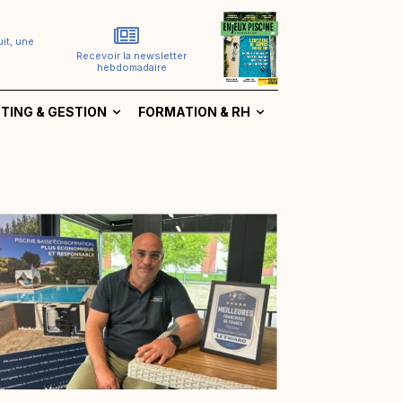
it, une
Recevoir la newsletter
hebdomadaire
TING & GESTION
FORMATION & RH