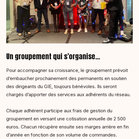
Un groupement qui s’organise…
Pour accompagner sa croissance, le groupement prévoit
d’embaucher prochainement des permanents en soutien
des dirigeants du GIE, toujours bénévoles. Ils seront
chargés d’apporter des services aux adhérents du réseau.
Chaque adhérent participe aux frais de gestion du
groupement en versant une cotisation annuelle de 2 500
euros. Chacun récupère ensuite ses marges arrière en fin
d’année en fonction de son volume de commandes.