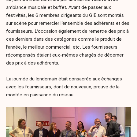
ambiance musicale et buffet. Avant de passer aux
festivités, les 6 membres dirigeants du GIE sont montés
sur scène pour remercier l’ensemble des adhérents et des
fournisseurs. L’occasion également de remettre des prix à
ces derniers dans des catégories comme le produit de
l’année, le meilleur commercial, etc. Les fournisseurs
récompensés étaient eux-mêmes chargés de décerner
des prix à des adhérents.
La journée du lendemain était consacrée aux échanges
avec les fournisseurs, dont de nouveaux, preuve de la
montée en puissance du réseau.