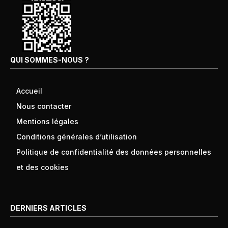
QUI SOMMES-NOUS ?
Accueil
Nous contacter
Mentions légales
Conditions générales d’utilisation
Politique de confidentialité des données personnelles
et des cookies
DERNIERS ARTICLES