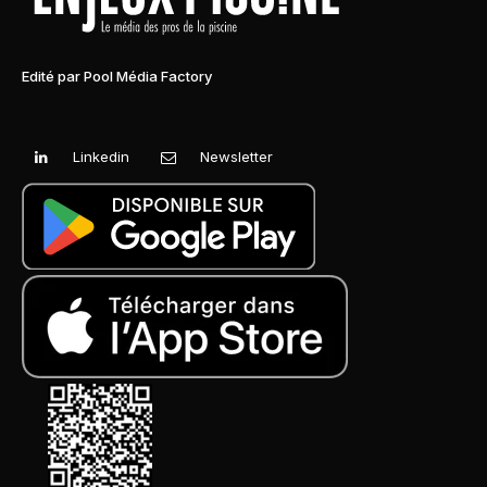
Edité par Pool Média Factory
Linkedin
Newsletter