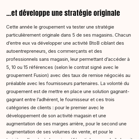
…et développe une stratégie originale
Cette année le groupement va tester une stratégie
particulièrement originale dans 5 de ses magasins. Chacun
d’entre eux va développer une activité BtoB ciblant des
autoentrepreneurs, des commerçants et des
professionnels sans magasin, leur permettant d’accéder à
5, 10 ou 15 références (selon le contrat signé avec le
groupement Fusion) avec des taux de remise négociés au
préalable avec les fournisseurs partenaires. La volonté du
groupement est de mettre en place une solution gagnant-
gagnant entre l’adhérent, le fournisseur et ces trois
catégories de clients : pour le premier avec le
développement de son activité magasin et une
augmentation de ses marges arrière, pour le second une
augmentation de ses volumes de vente, et pour le