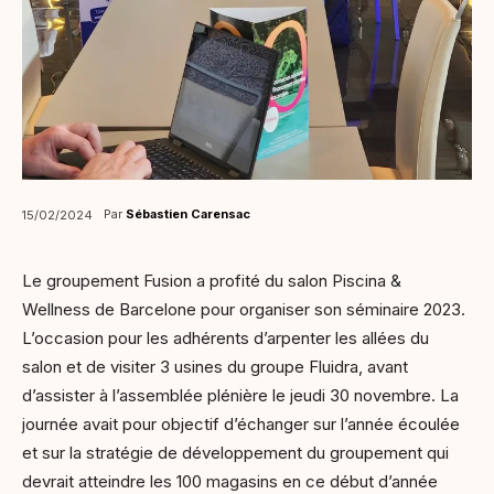
Par
Sébastien Carensac
15/02/2024
Le groupement Fusion a profité du salon Piscina &
Wellness de Barcelone pour organiser son séminaire 2023.
L’occasion pour les adhérents d’arpenter les allées du
salon et de visiter 3 usines du groupe Fluidra, avant
d’assister à l’assemblée plénière le jeudi 30 novembre. La
journée avait pour objectif d’échanger sur l’année écoulée
et sur la stratégie de développement du groupement qui
devrait atteindre les 100 magasins en ce début d’année