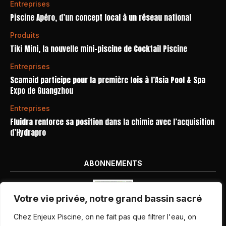
Entreprises
Piscine Apéro, d’un concept local à un réseau national
Produits
Tiki Mini, la nouvelle mini-piscine de Cocktail Piscine
Entreprises
Seamaid participe pour la première fois à l’Asia Pool & Spa
Expo de Guangzhou
Entreprises
Fluidra renforce sa position dans la chimie avec l’acquisition
d’Hydrapro
ABONNEMENTS
Votre vie privée, notre grand bassin sacré
Chez Enjeux Piscine, on ne fait pas que filtrer l'eau, on