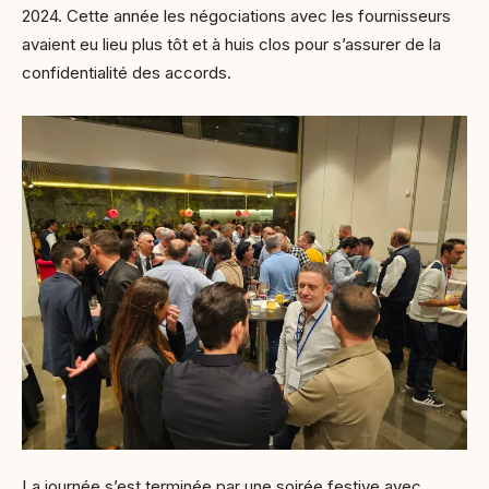
2024. Cette année les négociations avec les fournisseurs
avaient eu lieu plus tôt et à huis clos pour s’assurer de la
confidentialité des accords.
La journée s’est terminée par une soirée festive avec