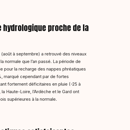
 hydrologique proche de la
 (août à septembre) a retrouvé des niveaux
 la normale que l’an passé. La période de
e pour la recharge des nappes phréatiques
, marqué cependant par de fortes
stant fortement déficitaires en pluie (-25 à
 la Haute-Loire, l’Ardèche et le Gard ont
fois supérieures à la normale.