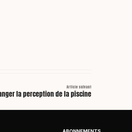
Article suivant
hanger la perception de la piscine
ABONNEMENTS