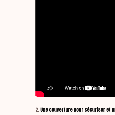
2.
Une couverture pour sécuriser et p