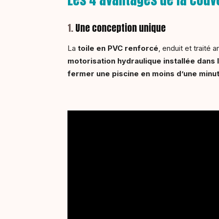
1.
Une conception unique
La
toile en PVC renforcé
, enduit et traité
motorisation hydraulique installée dans 
fermer une piscine en moins d’une minu