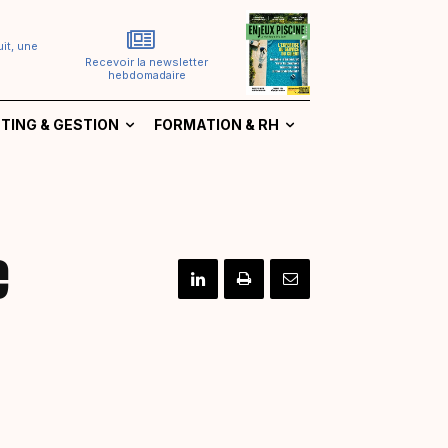
it, une
Recevoir la newsletter
hebdomadaire
TING & GESTION
FORMATION & RH
e