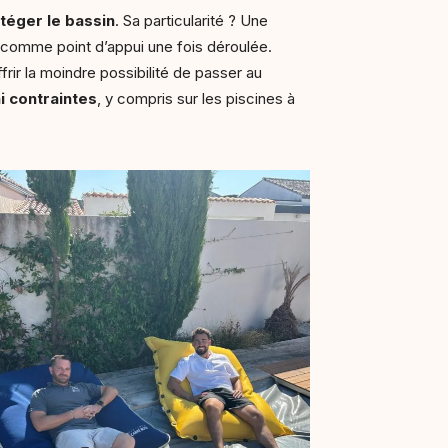
téger le bassin
. Sa particularité ? Une
e comme point d’appui une fois déroulée.
ffrir la moindre possibilité de passer au
i contraintes
, y compris sur les piscines à