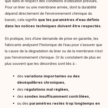
que dans le respect des conditions d’utilisation prévues.
Pour un liner ou une membrane armée, dont la durabilité
dépend directement de l’environnement chimique du
bassin, cela signifie
que les paramètres d’eau définis
dans les notices techniques doivent être respectés
.
En pratique, lors d’une demande de prise en garantie, les
fabricants analysent l’historique de l’eau pour s’assurer que
la cause de la dégradation du liner ou de la membrane n’est
pas l’environnement chimique. Or ils constatent de plus en
plus souvent que les désordres sont liés à :
des
variations importantes ou des
déséquilibres chroniques
,
des
régulations mal réglées
,
des
sondes insuffisamment contrôlées
,
ou des
paramètres restés trop longtemps en