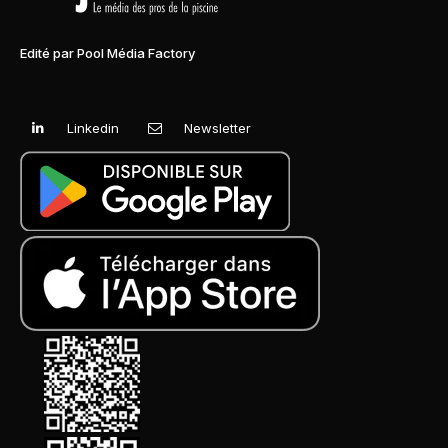
Edité par Pool Média Factory
Linkedin
Newsletter