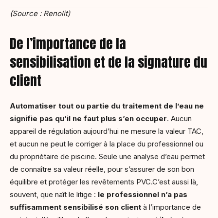
(Source : Renolit)
De l’importance de la
sensibilisation et de la signature du
client
Automatiser tout ou partie du traitement de l’eau ne
signifie pas qu’il ne faut plus s’en occuper
. Aucun
appareil de régulation aujourd’hui ne mesure la valeur TAC,
et aucun ne peut le corriger à la place du professionnel ou
du propriétaire de piscine. Seule une analyse d’eau permet
de connaître sa valeur réelle, pour s’assurer de son bon
équilibre et protéger les revêtements PVC.C’est aussi là,
souvent, que naît le litige :
le professionnel n’a pas
suffisamment sensibilisé son client
à l’importance de