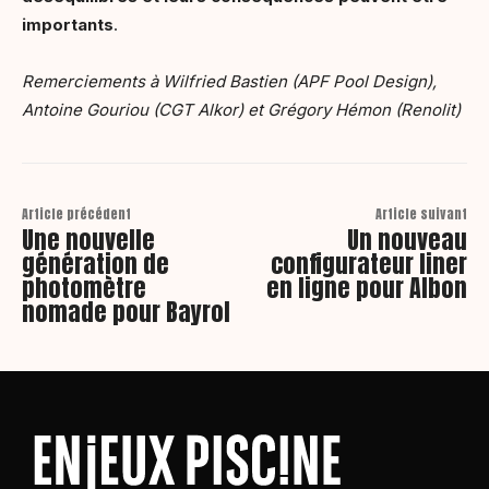
importants
.
Remerciements à Wilfried Bastien (APF Pool Design),
Antoine Gouriou (CGT Alkor) et Grégory Hémon (Renolit)
Article précédent
Article suivant
Une nouvelle
Un nouveau
génération de
configurateur liner
photomètre
en ligne pour Albon
nomade pour Bayrol