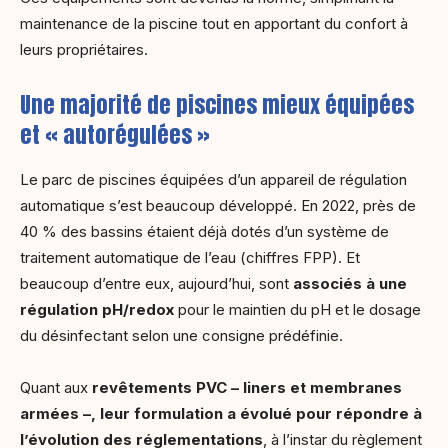
maintenance de la piscine tout en apportant du confort à
leurs propriétaires.
Une majorité de piscines mieux équipées
et « autorégulées »
Le parc de piscines équipées d’un appareil de régulation
automatique s’est beaucoup développé. En 2022, près de
40 % des bassins étaient déjà dotés d’un système de
traitement automatique de l’eau (chiffres FPP). Et
beaucoup d’entre eux, aujourd’hui, sont
associés à une
régulation pH/redox
pour le maintien du pH et le dosage
du désinfectant selon une consigne prédéfinie.
Quant aux
revêtements PVC – liners et membranes
armées –, leur formulation a évolué pour répondre à
l’évolution des réglementations
, à l’instar du règlement