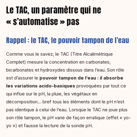
Le TAC, un paramètre qui ne
« s’automatise » pas
Rappel : le TAC, le pouvoir tampon de l’eau
Comme vous le savez, le TAC (Titre Alcalimétrique
Complet) mesure la concentration en carbonates,
bicarbonates et hydroxydes dissous dans l’eau. Son rôle
est d’assurer le
pouvoir tampon de l’eau : il absorbe
les variations acido-basiques
provoquées par tout ce
qui influe sur le pH, la pluie, les végétaux en
décomposition… bref tous les éléments dont le pH n’est
pas identique à celui de l’eau. Lorsque le TAC ne joue plus
son rôle tampon, le pH varie de façon erratique (effet « yo-
yo ») et fausse la lecture de la sonde pH.