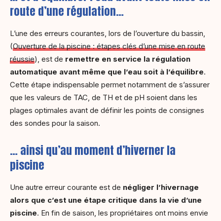
route d’une régulation…
L’une des erreurs courantes, lors de l’ouverture du bassin,
(
Ouverture de la piscine : étapes clés d’une mise en route
réussie
), est de
remettre en service la régulation
automatique avant même que l’eau soit à l’équilibre
.
Cette étape indispensable permet notamment de s’assurer
que les valeurs de TAC, de TH et de pH soient dans les
plages optimales avant de définir les points de consignes
des sondes pour la saison.
… ainsi qu’au moment d’hiverner la
piscine
Une autre erreur courante est de
négliger l’hivernage
alors que c’est une étape critique dans la vie d’une
piscine
. En fin de saison, les propriétaires ont moins envie