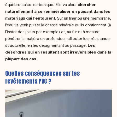
équilibre calco-carbonique. Elle va alors
chercher
naturellement à se reminéraliser en puisant dans les
matériaux qui l’entourent
. Sur un liner ou une membrane,
l’eau va venir puiser la charge minérale qu’ils contiennent (à
l’instar des joints par exemple) et, au fur et à mesure,
pénétrer la matière en profondeur, affecter leur résistance
structurelle, en les dépigmentant au passage.
Les
désordres qui en résultent sont irréversibles dans la
plupart des cas
.
Quelles conséquences sur les
revêtements PVC ?