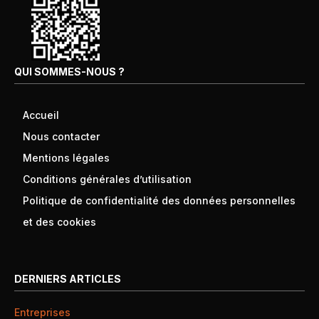
QUI SOMMES-NOUS ?
Accueil
Nous contacter
Mentions légales
Conditions générales d’utilisation
Politique de confidentialité des données personnelles
et des cookies
DERNIERS ARTICLES
Entreprises