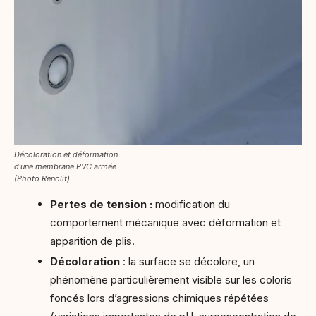
Décoloration et déformation
d’une membrane PVC armée
(Photo Renolit)
Pertes de tension :
modification du
comportement mécanique
avec
déformation et
apparition de plis.
Décoloration
: la surface se décolore, un
phénomène particulièrement visible sur les coloris
foncés lors d’agressions chimiques répétées