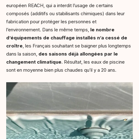
européen REACH, qui a interdit l’usage de certains
composés (additifs ou stabilisants chimiques) dans leur
fabrication pour protéger les personnes et
l’environnement. Dans le même temps,
le nombre
d’équipements de chauffage installés n’a cessé de
croître
, les Français souhaitant se baigner plus longtemps
dans la saison,
des saisons déjà allongées par le
changement climatique
. Résultat, les eaux de piscine
sont en moyenne bien plus chaudes qu’il y a 20 ans.