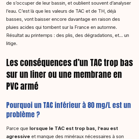
de s’occuper de leur bassin, et oublient souvent d’analyser
l’eau. C’est là que les valeurs de TAC et de TH, déjà
basses, vont baisser encore davantage en raison des
pluies acides qui tombent sur la France en automne.
Résultat au printemps : des plis, des dégradations, et… un
litige.
Les conséquences d’un TAC trop bas
sur un liner ou une membrane en
PVC armé
Pourquoi un TAC inférieur à 80 mg/L est un
problème ?
Parce que
lorsque le TAC est trop bas, l’eau est
agressive
et manque des minéraux nécessaires à son