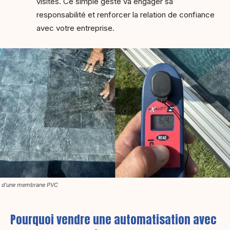
visites. Ce simple geste va engager sa
responsabilité et renforcer la relation de confiance
avec votre entreprise.
 d’une membrane PVC
Pourquoi vendre une automatisation avec