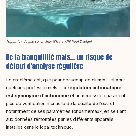
Apparition de plis sur un liner (Photo APF Pool Design)
De la tranquillité mais… un risque de
défaut d’analyse régulière
Le problème est, que pour beaucoup de clients – et pour
quelques professionnels –
la régulation automatique
est synonyme d’autonomie
et ne nécessite quasiment
plus de vérification manuelle de la qualité de l’eau et
notamment de ses paramètres fondamentaux, en se fiant
aux données remontées par les différents appareils
installés dans le local technique.