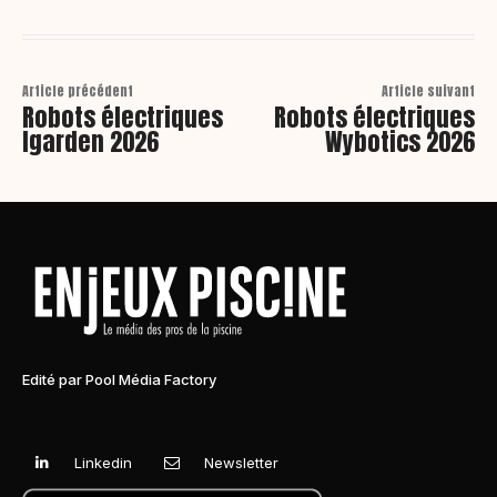
Article précédent
Article suivant
Robots électriques
Robots électriques
Igarden 2026
Wybotics 2026
Edité par Pool Média Factory
Linkedin
Newsletter