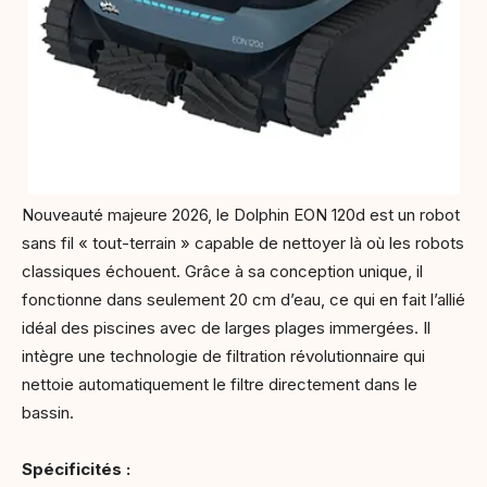
Nouveauté majeure 2026, le Dolphin EON 120d est un robot
sans fil « tout-terrain » capable de nettoyer là où les robots
classiques échouent. Grâce à sa conception unique, il
fonctionne dans seulement 20 cm d’eau, ce qui en fait l’allié
idéal des piscines avec de larges plages immergées. Il
intègre une technologie de filtration révolutionnaire qui
nettoie automatiquement le filtre directement dans le
bassin.
Spécificités :