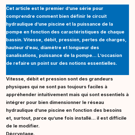
Cet article est le premier d’une série pour
comprendre comment bien définir le circuit
hydraulique d’une piscine et la puissance de la
pompe en fonction des caractéristiques de chaque
bassin. Vitesse, débit, pression, pertes de charges,
hauteur d’eau, diamètre et longueur des
canalisations, puissance de la pompe… L’occasion
de refaire un point sur des notions essentielles.
Vitesse, débit et pression sont des grandeurs
physiques qui ne sont pas toujours faciles à
appréhender intuitivement mais qui sont essentiels à
intégrer pour bien dimensionner le réseau
hydraulique d’une piscine en fonction des besoins
et, surtout, parce qu’une fois installé… il est difficile
de le modifier.
Décryptage.