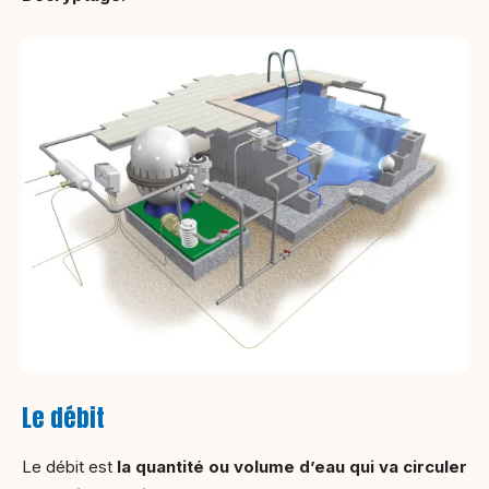
Le débit
Le débit est
la quantité ou volume d’eau qui va circuler