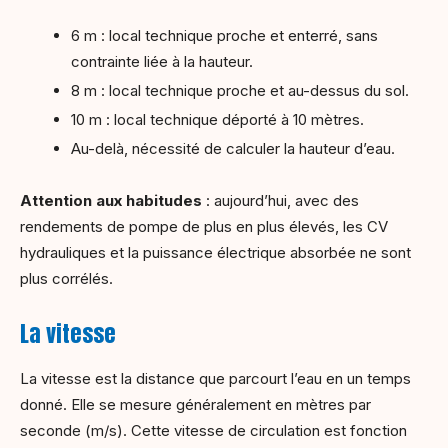
6 m : local technique proche et enterré, sans
contrainte liée à la hauteur.
8 m : local technique proche et au-dessus du sol.
10 m : local technique déporté à 10 mètres.
Au-delà, nécessité de calculer la hauteur d’eau.
Attention aux habitudes
: aujourd’hui, avec des
rendements de pompe de plus en plus élevés, les CV
hydrauliques et la puissance électrique absorbée ne sont
plus corrélés.
La vitesse
La vitesse est la distance que parcourt l’eau en un temps
donné. Elle se mesure généralement en mètres par
seconde (m/s). Cette vitesse de circulation est fonction