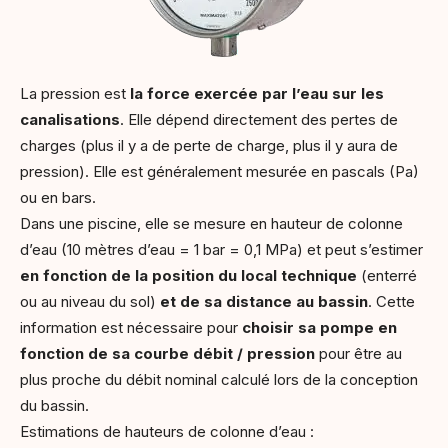
La pression est
la force exercée par l’eau sur les
canalisations
. Elle dépend directement des pertes de
charges (plus il y a de perte de charge, plus il y aura de
pression). Elle est généralement mesurée en pascals (Pa)
ou en bars.
Dans une piscine, elle se mesure en hauteur de colonne
d’eau (10 mètres d’eau = 1 bar = 0,1 MPa) et peut s’estimer
en fonction de la position du local technique
(enterré
ou au niveau du sol)
et de sa distance au bassin
. Cette
information est nécessaire pour
choisir sa pompe en
fonction de sa courbe débit / pression
pour être au
plus proche du débit nominal calculé lors de la conception
du bassin.
Estimations de hauteurs de colonne d’eau :