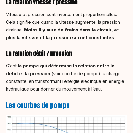
La relation vitesse / pression
Vitesse et pression sont inversement proportionnelles.
Cela signifie que quand la vitesse augmente, la pression
diminue.
Moins il y aura de freins dans le circuit, et
plus la vitesse et la pression seront constantes
.
La relation débit / pression
C’est
la pompe qui détermine la relation entre le
débit et la pression
(voir courbe de pompe), à charge
constante, en transformant l’énergie électrique en énergie
hydraulique pour donner du mouvement à l’eau.
Les courbes de pompe