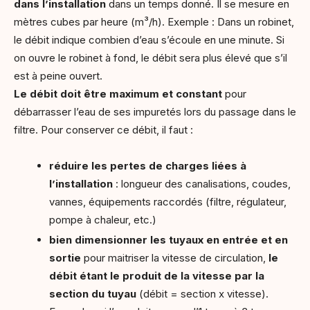
dans l’installation
dans un temps donné. Il se mesure en
mètres cubes par heure (m³/h). Exemple : Dans un robinet,
le débit indique combien d’eau s’écoule en une minute. Si
on ouvre le robinet à fond, le débit sera plus élevé que s’il
est à peine ouvert.
Le débit doit être maximum et constant
pour
débarrasser l’eau de ses impuretés lors du passage dans le
filtre. Pour conserver ce débit, il faut :
réduire les pertes de charges liées à
l’installation
: longueur des canalisations, coudes,
vannes, équipements raccordés (filtre, régulateur,
pompe à chaleur, etc.)
bien dimensionner les tuyaux en entrée et en
sortie
pour maitriser la vitesse de circulation,
le
débit étant le produit de la vitesse par la
section du tuyau
(débit = section x vitesse).