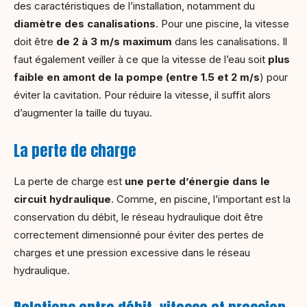
des caractéristiques de l’installation, notamment du
diamètre des canalisations
. Pour une piscine, la vitesse
doit être
de 2 à 3 m/s maximum
dans les canalisations. Il
faut également veiller à ce que la vitesse de l’eau soit
plus
faible en amont de la pompe (entre 1.5 et 2 m/s
) pour
éviter la cavitation. Pour réduire la vitesse, il suffit alors
d’augmenter la taille du tuyau.
La perte de charge
La perte de charge est
une perte d’énergie dans le
circuit hydraulique
. Comme, en piscine, l’important est la
conservation du débit, le réseau hydraulique doit être
correctement dimensionné pour éviter des pertes de
charges et une pression excessive dans le réseau
hydraulique.