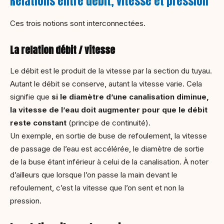
Relations entre débit, vitesse et pression
Ces trois notions sont interconnectées.
La relation débit / vitesse
Le débit est le produit de la vitesse par la section du tuyau.
Autant le débit se conserve, autant la vitesse varie. Cela
signifie que
si le diamètre d’une canalisation diminue,
la vitesse de l’eau doit augmenter pour que le débit
reste constant
(principe de continuité).
Un exemple, en sortie de buse de refoulement, la vitesse
de passage de l’eau est accélérée, le diamètre de sortie
de la buse étant inférieur à celui de la canalisation. À noter
d’ailleurs que lorsque l’on passe la main devant le
refoulement, c’est la vitesse que l’on sent et non la
pression.