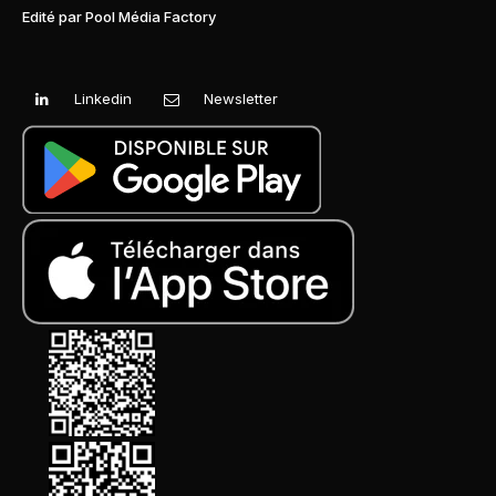
Edité par Pool Média Factory
Linkedin
Newsletter