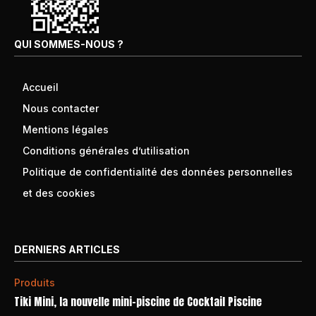
QUI SOMMES-NOUS ?
Accueil
Nous contacter
Mentions légales
Conditions générales d’utilisation
Politique de confidentialité des données personnelles
et des cookies
DERNIERS ARTICLES
Produits
Tiki Mini, la nouvelle mini-piscine de Cocktail Piscine