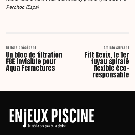
Perchoc (Espa)
Article précédent
Article suivant
Un bloc de filtration
Fitt Revix, le 1er
FBE invisible pour
tuyau spiralé
Aqua Fermetures
flexible éco-
responsable