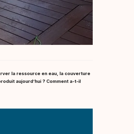
erver la ressource en eau, la couverture
produit aujourd’hui ? Comment a-t-il