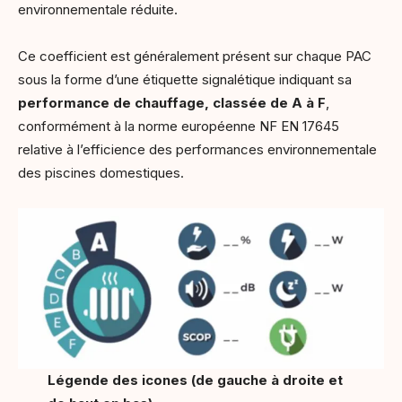
environnementale réduite.
Ce coefficient est généralement présent sur chaque PAC
sous la forme d’une étiquette signalétique indiquant sa
performance de chauffage, classée de A à F
,
conformément à la norme européenne NF EN 17645
relative à l’efficience des performances environnementale
des piscines domestiques.
Légende des icones (de gauche à droite et