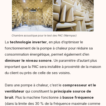
Chambre acoustique pour le test des PAC (Warmpac)
La
technologie inverter
, en plus d’optimiser le
fonctionnement de la pompe à chaleur pour réduire sa
consommation énergétique, permet également d’en
diminuer le niveau sonore
. Un paramètre d’autant plus
important que la PAC sera installée à proximité de la maison
du client ou près de celle de ses voisins.
Dans une pompe à chaleur, c’est le
compresseur et le
ventilateur
qui constituent la
principale source de
bruit
. Plus la machine fonctionne à
basse fréquence
(dans la limite des 30 % de la fréquence maximale comme