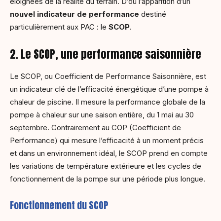
éloignées de la réalité du terrain. D’où l’apparition d’un
nouvel indicateur de performance
destiné
particulièrement aux PAC : le
SCOP
.
2. Le SCOP, une performance saisonnière
Le SCOP, ou Coefficient de Performance Saisonnière, est
un indicateur clé de l’efficacité énergétique d’une pompe à
chaleur de piscine. Il mesure la performance globale de la
pompe à chaleur sur une saison entière, du 1 mai au 30
septembre. Contrairement au COP (Coefficient de
Performance) qui mesure l’efficacité à un moment précis
et dans un environnement idéal, le SCOP prend en compte
les variations de température extérieure et les cycles de
fonctionnement de la pompe sur une période plus longue.
Fonctionnement du SCOP