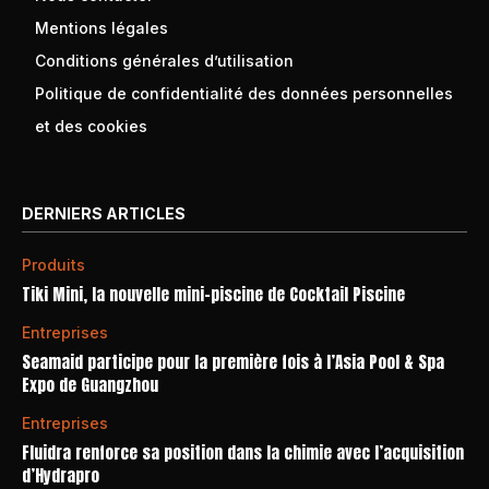
Mentions légales
Conditions générales d’utilisation
Politique de confidentialité des données personnelles
et des cookies
DERNIERS ARTICLES
Produits
Tiki Mini, la nouvelle mini-piscine de Cocktail Piscine
Entreprises
Seamaid participe pour la première fois à l’Asia Pool & Spa
Expo de Guangzhou
Entreprises
Fluidra renforce sa position dans la chimie avec l’acquisition
d’Hydrapro