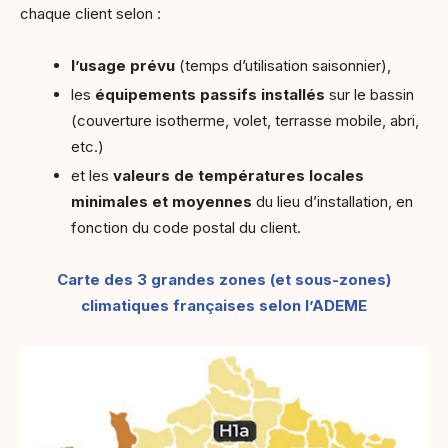
chaque client selon :
l’usage prévu
(temps d’utilisation saisonnier),
les
équipements passifs installés
sur le bassin
(couverture isotherme, volet, terrasse mobile, abri,
etc.)
et les
valeurs de températures locales
minimales et moyennes
du lieu d’installation,
en
fonction du code postal du client.
Carte des 3 grandes zones (et sous-zones)
climatiques françaises selon l’ADEME