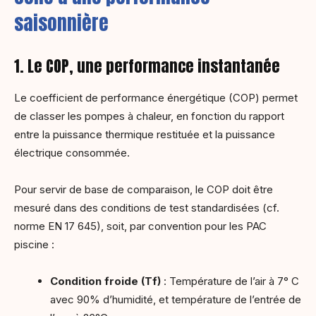
saisonnière
1. Le COP, une performance instantanée
Le coefficient de performance énergétique (COP) permet
de classer les pompes à chaleur, en fonction du rapport
entre la puissance thermique restituée et la puissance
électrique consommée.
Pour servir de base de comparaison, le COP doit être
mesuré dans des conditions de test standardisées (cf.
norme EN 17 645), soit, par convention pour les PAC
piscine :
Condition froide (Tf)
: Température de l’air à 7° C
avec 90% d’humidité, et température de l’entrée de