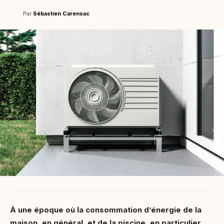
Par
Sébastien Carensac
À une époque où la consommation d’énergie de la
maison, en général, et de la piscine, en particulier,