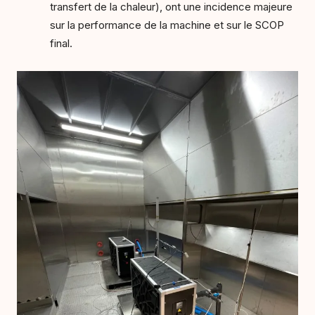
transfert de la chaleur), ont une incidence majeure
sur la performance de la machine et sur le SCOP
final.