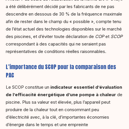
a été délibérément décidé par les fabricants de ne pas
descendre en dessous de 30 % de la fréquence maximale
afin de rester dans le champ du « possible », compte tenu
de l’état actuel des technologies disponibles sur le marché
des piscines, et d’éviter toute déclaration de
COP
et
SCOP
correspondant à des capacités qui ne seraient pas
représentatives de conditions réelles raisonnables.
L’importance du SCOP pour la comparaison des
PAC
Le SCOP constitue un
indicateur essentiel d’évaluation
de l’efficacité énergétique d’une pompe à chaleur
de
piscine. Plus sa valeur est élevée, plus l’appareil peut
produire de la chaleur tout en consommant peu
d’électricité avec, à la clé, d’importantes économies
d’énergie dans le temps et une empreinte