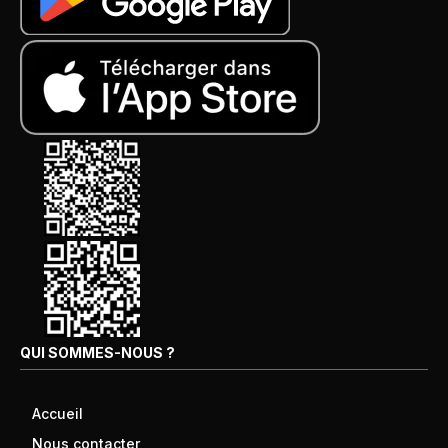
QUI SOMMES-NOUS ?
Accueil
Nous contacter