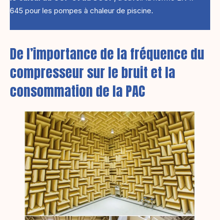
645 pour les pompes à chaleur de piscine.
De l’importance de la fréquence du
compresseur sur le bruit et la
consommation de la PAC