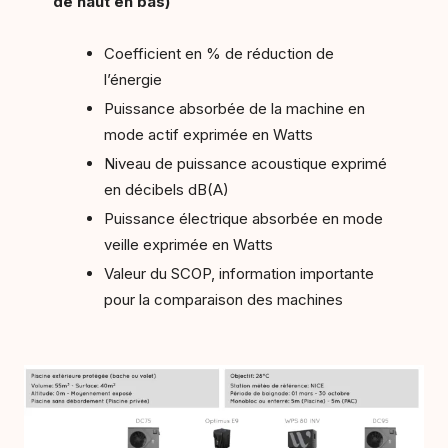
de haut en bas)
Coefficient en % de réduction de
l’énergie
Puissance absorbée de la machine en
mode actif exprimée en Watts
Niveau de puissance acoustique exprimé
en décibels dB(A)
Puissance électrique absorbée en mode
veille exprimée en Watts
Valeur du SCOP, information importante
pour la comparaison des machines