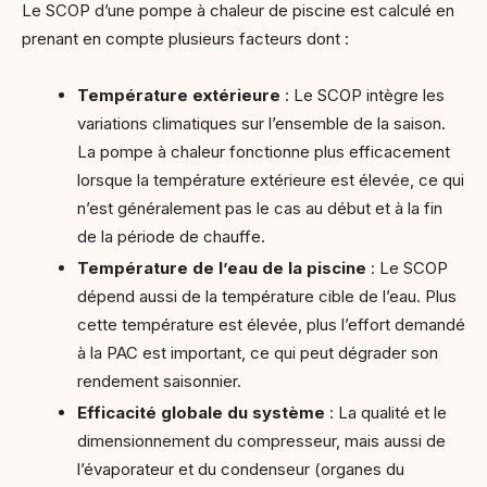
Le SCOP d’une pompe à chaleur de piscine est calculé en
prenant en compte plusieurs facteurs dont :
Température extérieure
: Le SCOP intègre les
variations climatiques sur l’ensemble de la saison.
La pompe à chaleur fonctionne plus efficacement
lorsque la température extérieure est élevée, ce qui
n’est généralement pas le cas au début et à la fin
de la période de chauffe.
Température de l’eau de la piscine
: Le SCOP
dépend aussi de la température cible de l’eau. Plus
cette température est élevée, plus l’effort demandé
à la PAC est important, ce qui peut dégrader son
rendement saisonnier.
Efficacité globale du système
: La qualité et le
dimensionnement du compresseur, mais aussi de
l’évaporateur et du condenseur (organes du