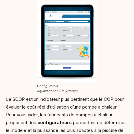
Configurateur
Aquavariation (Polytropic)
Le SCOP est un indicateur plus pertinent que le COP pour
évaluer le coût réel d’utilisation d’une pompe à chaleur.
Pour vous aider, les fabricants de pompes à chaleur
proposent des
configurateurs
permettant de déterminer
le modèle et la puissance les plus adaptés à la piscine de