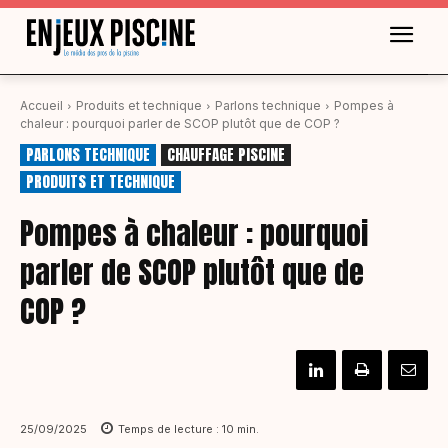
Accueil
Produits et technique
Parlons technique
Pompes à
chaleur : pourquoi parler de SCOP plutôt que de COP ?
PARLONS TECHNIQUE
CHAUFFAGE PISCINE
PRODUITS ET TECHNIQUE
Pompes à chaleur : pourquoi
parler de SCOP plutôt que de
COP ?
25/09/2025
Temps de lecture :
10
min.