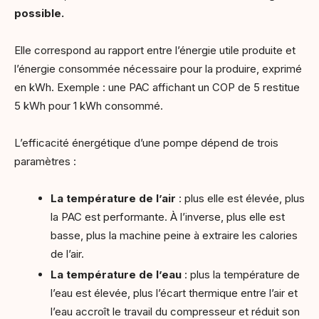
possible.
Elle correspond au rapport entre l’énergie utile produite et
l’énergie consommée nécessaire pour la produire, exprimé
en kWh. Exemple : une PAC affichant un COP de 5 restitue
5 kWh pour 1 kWh consommé.
L’efficacité énergétique d’une pompe dépend de trois
paramètres :
La température de l’air
: plus elle est élevée, plus
la PAC est performante. À l’inverse, plus elle est
basse, plus la machine peine à extraire les calories
de l’air.
La température de l’eau
: plus la température de
l’eau est élevée, plus l’écart thermique entre l’air et
l’eau accroît le travail du compresseur et réduit son