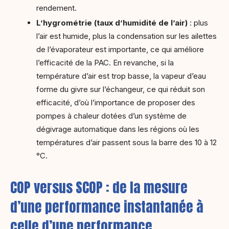
rendement.
L’hygrométrie (taux d’humidité de l’air)
: plus
l’air est humide, plus la condensation sur les ailettes
de l’évaporateur est importante, ce qui améliore
l’efficacité de la PAC. En revanche, si la
température d’air est trop basse, la vapeur d’eau
forme du givre sur l’échangeur, ce qui réduit son
efficacité, d’où l’importance de proposer des
pompes à chaleur dotées d’un système de
dégivrage automatique dans les régions où les
températures d’air passent sous la barre des 10 à 12
°C.
COP versus SCOP : de la mesure
d’une performance instantanée à
celle d’une performance