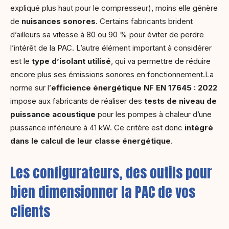
expliqué plus haut pour le compresseur), moins elle génère
de
nuisances sonores
. Certains fabricants brident
d’ailleurs sa vitesse à 80 ou 90 % pour éviter de perdre
l’intérêt de la PAC. L’autre élément important à considérer
est le
type d’isolant utilisé
, qui va permettre de réduire
encore plus ses émissions sonores en fonctionnement.La
norme sur l’
efficience énergétique NF EN 17645 : 2022
impose aux fabricants de réaliser des
tests de niveau de
puissance acoustique
pour les pompes à chaleur d’une
puissance inférieure à 41 kW. Ce critère est donc
intégré
dans le calcul de leur classe énergétique
.
Les configurateurs, des outils pour
bien dimensionner la PAC de vos
clients