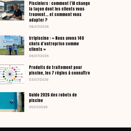
Pisciniers : comment l’IA change
la façon dont les clients vous
trouvent… et comment vous
adapter ?
08/07/2026
Irripiscine : « Nous avons 140
chefs d’entreprise comme
clients »
06/07/2026
Produits de traitement pour
piscine, les 7 règles à connaître
03/07/2026
Guide 2026 des robots de
piscine
01/07/2026