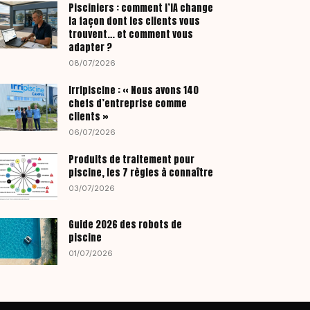
Pisciniers : comment l’IA change
la façon dont les clients vous
trouvent… et comment vous
adapter ?
08/07/2026
Irripiscine : « Nous avons 140
chefs d’entreprise comme
clients »
06/07/2026
Produits de traitement pour
piscine, les 7 règles à connaître
03/07/2026
Guide 2026 des robots de
piscine
01/07/2026