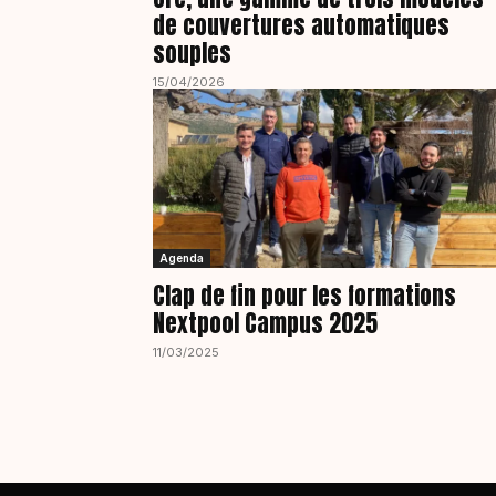
de couvertures automatiques
souples
15/04/2026
Agenda
Clap de fin pour les formations
Nextpool Campus 2025
11/03/2025