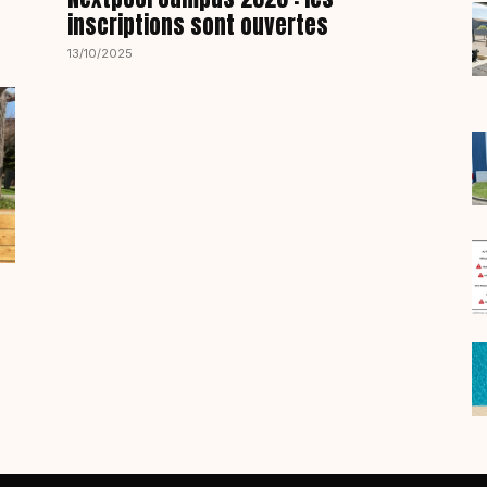
inscriptions sont ouvertes
13/10/2025