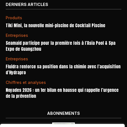
DERNIERS ARTICLES
Produits
Tiki Mini, la nouvelle mini-piscine de Cocktail Piscine
Entreprises
Seamaid participe pour la première fois à l’Asia Pool & Spa
Expo de Guangzhou
Entreprises
Fluidra renforce sa position dans la chimie avec l’acquisition
d’Hydrapro
Chiffres et analyses
Noyades 2026 : un 1er bilan en hausse qui rappelle l’urgence
de la prévention
ABONNEMENTS