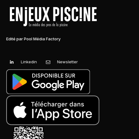
Edité par Pool Média Factory
Linkedin
Newsletter