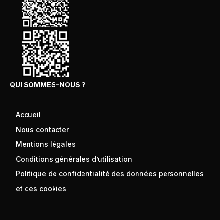
QUI SOMMES-NOUS ?
Accueil
Nous contacter
Mentions légales
Conditions générales d’utilisation
Politique de confidentialité des données personnelles
et des cookies