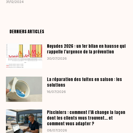
31/12/2024
DERNIERS ARTICLES
Noyades 2026 : un 1er bilan en hausse qui
rappelle l’urgence de la prévention
30/07/2026
La réparation des fuites en saison : les
solutions
16/07/2026
Pisciniers : comment l’IA change la façon
dont les clients vous trouvent… et
comment vous adapter ?
08/07/2026