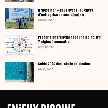
Irripiscine : « Nous avons 140 chefs
d’entreprise comme clients »
06/07/2026
Produits de traitement pour piscine, les
7 règles à connaître
03/07/2026
Guide 2026 des robots de piscine
01/07/2026