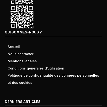
QUI SOMMES-NOUS ?
Accueil
Nous contacter
Mentions légales
Conditions générales d’utilisation
Politique de confidentialité des données personnelles
et des cookies
DERNIERS ARTICLES