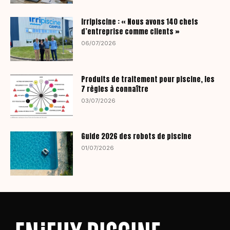
Irripiscine : « Nous avons 140 chefs
d’entreprise comme clients »
06/07/2026
Produits de traitement pour piscine, les
7 règles à connaître
03/07/2026
Guide 2026 des robots de piscine
01/07/2026