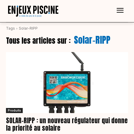
Tags
Solar-RIPP
Solar-RIPP
Tous les articles sur :
Produits
SOLAR-RIPP : un nouveau régulateur qui donne
la priorité au solaire