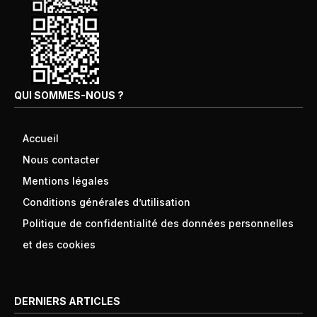
QUI SOMMES-NOUS ?
Accueil
Nous contacter
Mentions légales
Conditions générales d’utilisation
Politique de confidentialité des données personnelles
et des cookies
DERNIERS ARTICLES