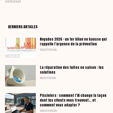
03/12/2025
DERNIERS ARTICLES
Noyades 2026 : un 1er bilan en hausse qui
rappelle l’urgence de la prévention
30/07/2026
La réparation des fuites en saison : les
solutions
16/07/2026
Pisciniers : comment l’IA change la façon
dont les clients vous trouvent… et
comment vous adapter ?
08/07/2026