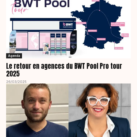
Agenda
Le retour en agences du BWT Pool Pro tour
2025
26/03/2025