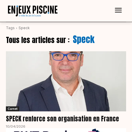
Tags
Speck
Speck
Tous les articles sur :
Carnet
SPECK renforce son organisation en France
10/04/2026