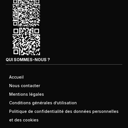
QUI SOMMES-NOUS ?
Accueil
Nous contacter
Mentions légales
Conditions générales d’utilisation
Politique de confidentialité des données personnelles
et des cookies