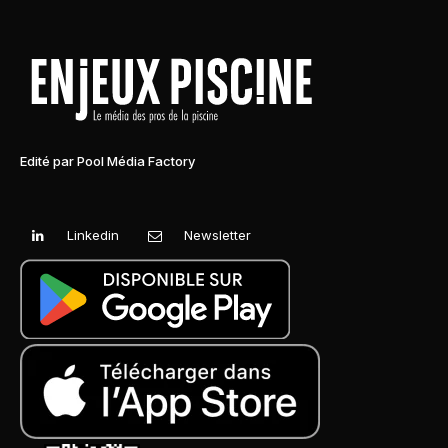
Edité par Pool Média Factory
Linkedin
Newsletter