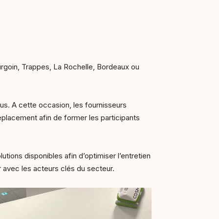
rgoin, Trappes, La Rochelle, Bordeaux ou
s. A cette occasion, les fournisseurs
 déplacement afin de former les participants
tions disponibles afin d’optimiser l’entretien
r avec les acteurs clés du secteur.