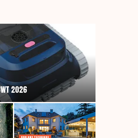
 BWT 2026
PARLONS TECHNIQUE