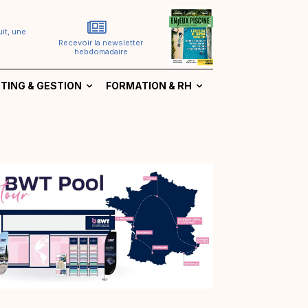
it, une
Recevoir la newsletter
hebdomadaire
TING & GESTION
FORMATION & RH