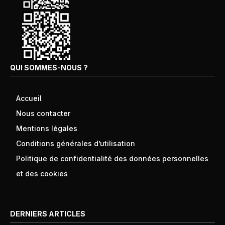
QUI SOMMES-NOUS ?
Accueil
Nous contacter
Mentions légales
Conditions générales d’utilisation
Politique de confidentialité des données personnelles
et des cookies
DERNIERS ARTICLES