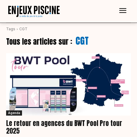
Tags
CGT
CGT
Tous les articles sur :
Agenda
Le retour en agences du BWT Pool Pro tour
2025