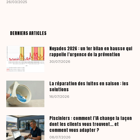
26/03/2025
DERNIERS ARTICLES
Noyades 2026 : un 1er bilan en hausse qui
rappelle l’urgence de la prévention
30/07/2026
La réparation des fuites en saison : les
solutions
16/07/2026
Pisciniers : comment l’IA change la façon
dont les clients vous trouvent… et
comment vous adapter ?
08/07/2026