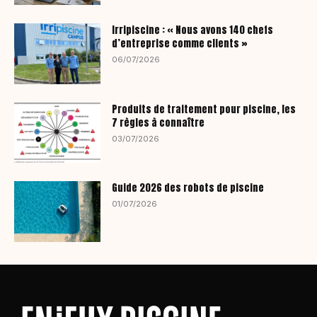
Irripiscine : « Nous avons 140 chefs
d’entreprise comme clients »
06/07/2026
Produits de traitement pour piscine, les
7 règles à connaître
03/07/2026
Guide 2026 des robots de piscine
01/07/2026