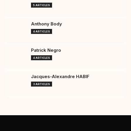
5 ARTICLES
Anthony Body
4 ARTICLES
Patrick Negro
4 ARTICLES
Jacques-Alexandre HABIF
3 ARTICLES