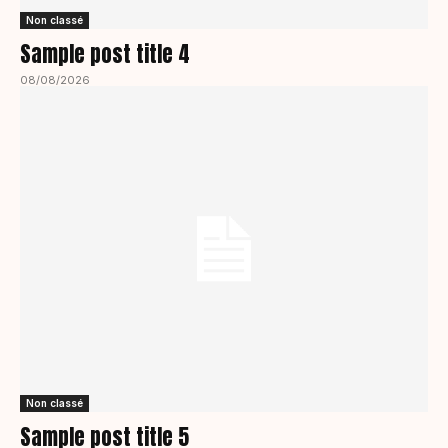
Non classé
Sample post title 4
08/08/2026
Non classé
Sample post title 5