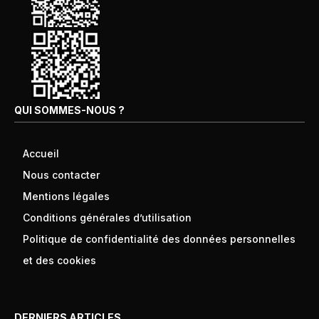
QUI SOMMES-NOUS ?
Accueil
Nous contacter
Mentions légales
Conditions générales d’utilisation
Politique de confidentialité des données personnelles
et des cookies
DERNIERS ARTICLES