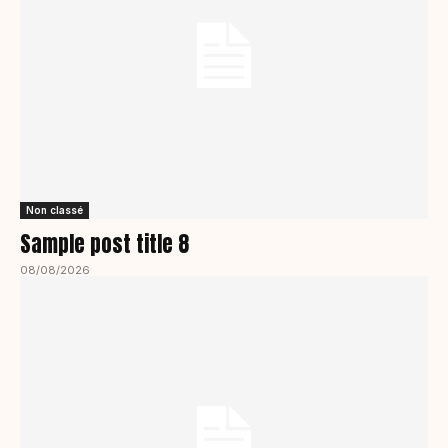
Non classé
Sample post title 8
08/08/2026