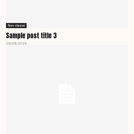
Non classé
Sample post title 3
08/08/2026