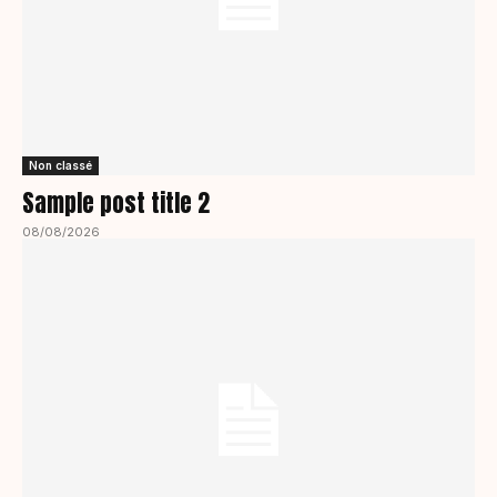
Non classé
Sample post title 2
08/08/2026