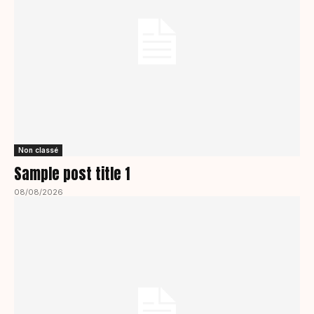
Non classé
Sample post title 1
08/08/2026