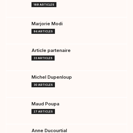
168 ARTICLES
Marjorie Modi
94 ARTICLES
Article partenaire
33 ARTICLES
Michel Dupenloup
30 ARTICLES
Maud Poupa
27 ARTICLES
Anne Ducourtial