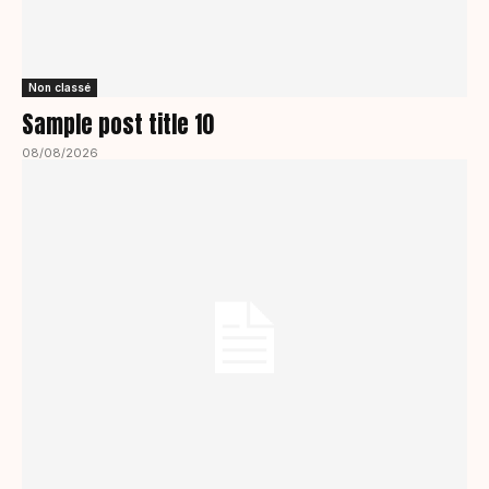
Non classé
Sample post title 10
08/08/2026