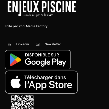
Edité par Pool Média Factory
Linkedin
Newsletter