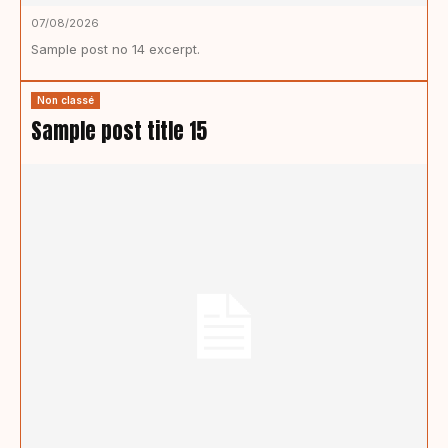
07/08/2026
Sample post no 14 excerpt.
Non classé
Sample post title 15