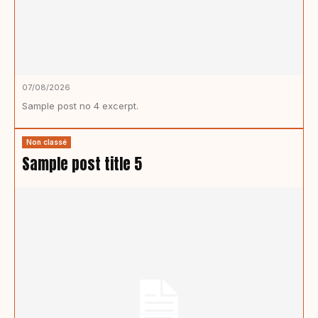
07/08/2026
Sample post no 4 excerpt.
Non classé
Sample post title 5