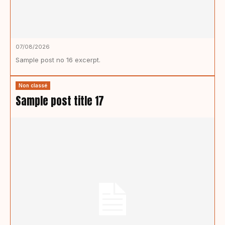
07/08/2026
Sample post no 16 excerpt.
Non classé
Sample post title 17