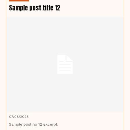
Sample post title 12
07/08/2026
Sample post no 12 excerpt.