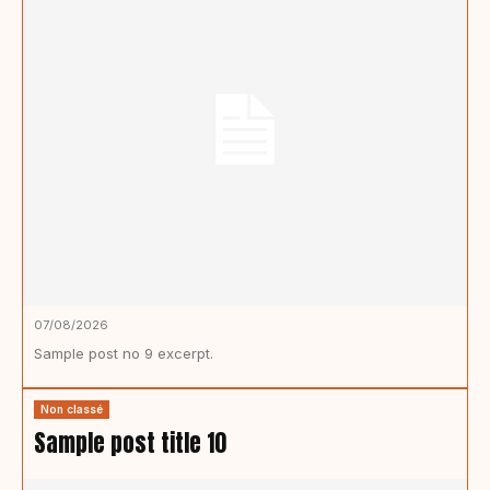
07/08/2026
Sample post no 9 excerpt.
Non classé
Sample post title 10