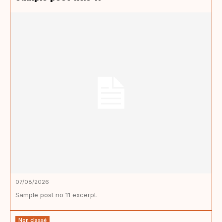
07/08/2026
Sample post no 11 excerpt.
Non classé