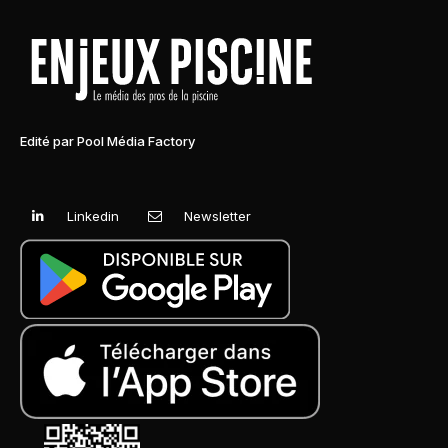
Edité par Pool Média Factory
Linkedin
Newsletter