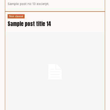
Sample post no 13 excerpt.
Non classé
Sample post title 14