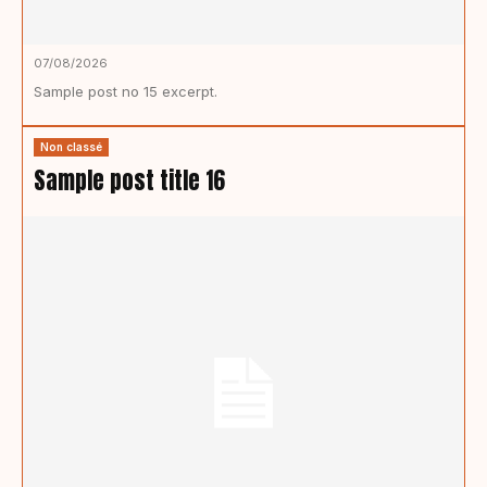
07/08/2026
Sample post no 15 excerpt.
Non classé
Sample post title 16