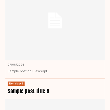
07/08/2026
Sample post no 8 excerpt.
Non classé
Sample post title 9