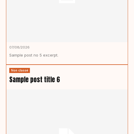
07/08/2026
Sample post no 5 excerpt.
Non classé
Sample post title 6