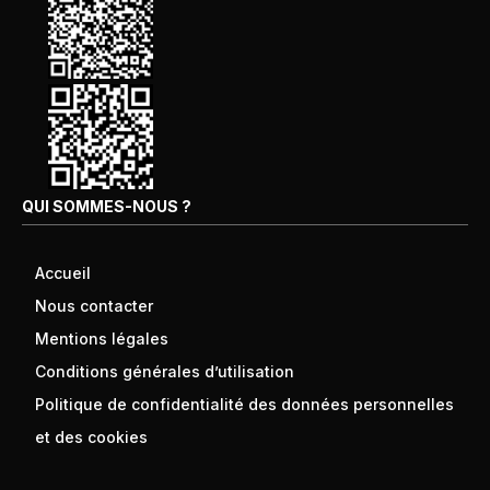
QUI SOMMES-NOUS ?
Accueil
Nous contacter
Mentions légales
Conditions générales d’utilisation
Politique de confidentialité des données personnelles
et des cookies