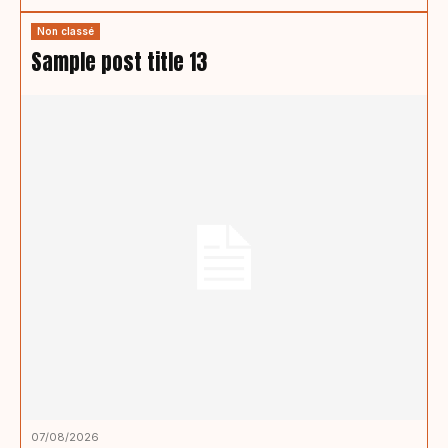
Non classé
Sample post title 13
07/08/2026