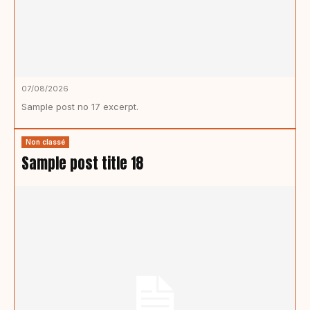
07/08/2026
Sample post no 17 excerpt.
Non classé
Sample post title 18