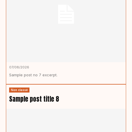
07/08/2026
Sample post no 7 excerpt.
Non classé
Sample post title 8