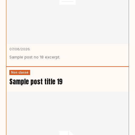
07/08/2026
Sample post no 18 excerpt.
Non classé
Sample post title 19