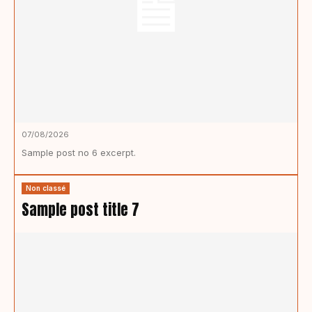
07/08/2026
Sample post no 6 excerpt.
Non classé
Sample post title 7