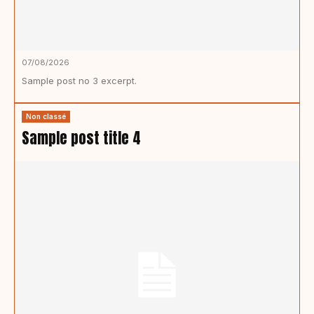
07/08/2026
Sample post no 3 excerpt.
Non classé
Sample post title 4