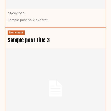
07/08/2026
Sample post no 2 excerpt.
Non classé
Sample post title 3