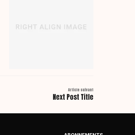
Article suivant
Next Post Title
ABONNEMENTS