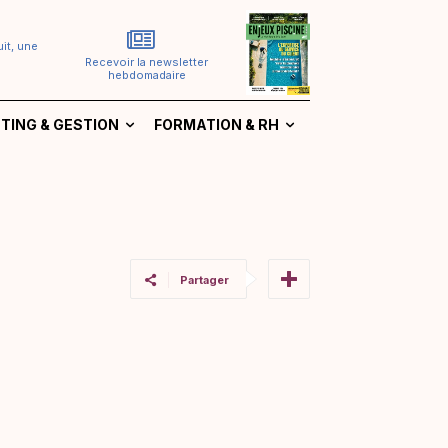
it, une
Recevoir la newsletter
hebdomadaire
TING & GESTION
FORMATION & RH
Partager