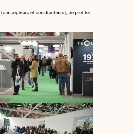
 (concepteurs et constructeurs), de profiter