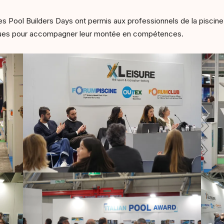
es Pool Builders Days ont permis aux professionnels de la piscine
ques pour accompagner leur montée en compétences.