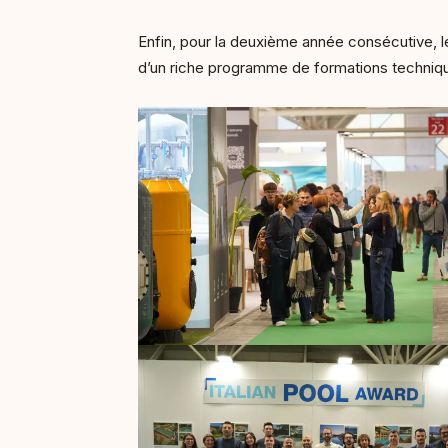
Enfin, pour la deuxième année consécutive, l
d’un riche programme de formations techni