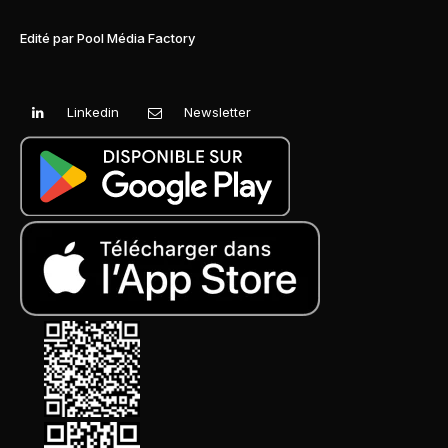
Edité par Pool Média Factory
Linkedin
Newsletter