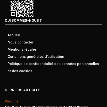
QUI SOMMES-NOUS ?
Accueil
Nous contacter
Mentions légales
Conditions générales d’utilisation
Politique de confidentialité des données personnelles
et des cookies
DERNIERS ARTICLES
Produits