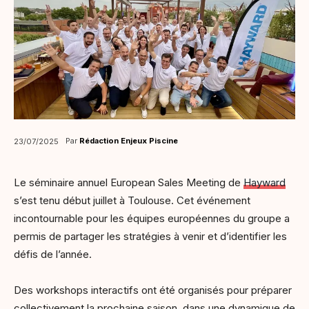
Par
Rédaction Enjeux Piscine
23/07/2025
Le séminaire annuel European Sales Meeting de
Hayward
s’est tenu début juillet à Toulouse. Cet événement
incontournable pour les équipes européennes du groupe a
permis de partager les stratégies à venir et d’identifier les
défis de l’année.
Des workshops interactifs ont été organisés pour préparer
collectivement la prochaine saison, dans une dynamique de