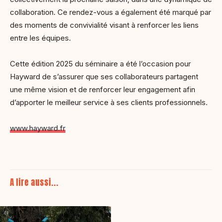
collaboration. Ce rendez-vous a également été marqué par
des moments de convivialité visant à renforcer les liens
entre les équipes.
Cette édition 2025 du séminaire a été l’occasion pour
Hayward de s’assurer que ses collaborateurs partagent
une même vision et de renforcer leur engagement afin
d’apporter le meilleur service à ses clients professionnels.
www.hayward.fr
A lire aussi...