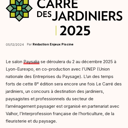
Par
Rédaction Enjeux Piscine
05/12/2024
Le salon
Paysalia
se déroulera du 2 au décembre 2025 à
Lyon-Eurexpo, en co-production avec l’UNEP (Union
nationale des Entreprises du Paysage). L’un des temps
e
forts de cette 8
édition sera encore une fois Le Carré des
jardiniers, un concours à destination des jardiniers,
paysagistes et professionnels du secteur de
l’aménagement paysager est organisé en partenariat avec
Valhor, l’Interprofession française de l’horticulture, de la
fleuristerie et du paysage.