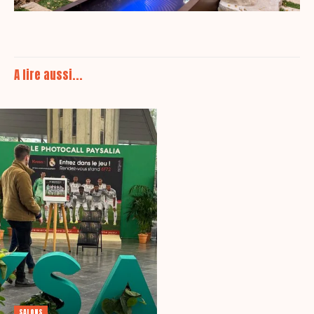
A lire aussi...
SALONS