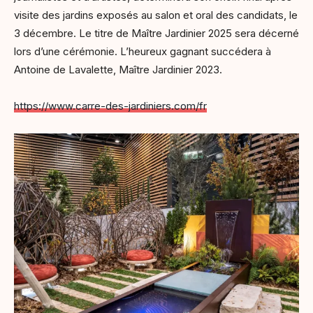
visite des jardins exposés au salon et oral des candidats, le
3 décembre. Le titre de Maître Jardinier 2025 sera décerné
lors d’une cérémonie. L’heureux gagnant succédera à
Antoine de Lavalette, Maître Jardinier 2023.
https://www.carre-des-jardiniers.com/fr