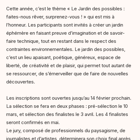
Cette année, c’est le thème « Le Jardin des possibles :
faites-nous rêver, surprenez-vous ! » qui est mis à
l’honneur. Les participants sont invités à créer un jardin
éphémère en faisant preuve d’imagination et de savoir-
faire technique, tout en restant dans le respect des
contraintes environnementales. Le jardin des possibles,
c’est un lieu apaisant, poétique, généreux, espace de
liberté, de créativité et de plaisir, qui permet tout autant de
se ressourcer, de s’émerveiller que de faire de nouvelles
découvertes.
Les inscriptions sont ouvertes jusqu’au 14 février prochain.
La sélection se fera en deux phases : pré-sélection le 10
mars, et sélection des finalistes le 3 avril. Les 4 finalistes
seront confirmés en mai.
Le jury, composé de professionnels du paysagisme, de
journalistes et d’artistes, déterminera son choix final après