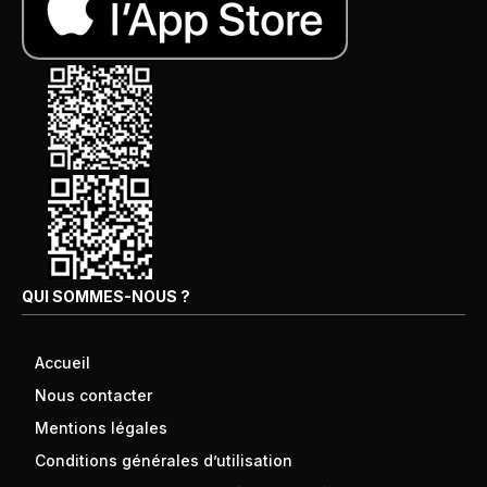
QUI SOMMES-NOUS ?
Accueil
Nous contacter
Mentions légales
Conditions générales d’utilisation