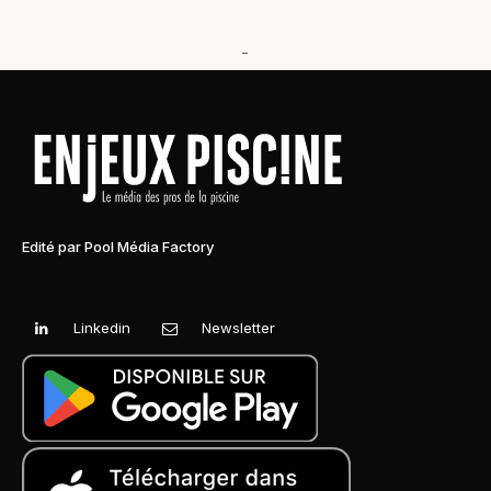
-
Edité par Pool Média Factory
Linkedin
Newsletter