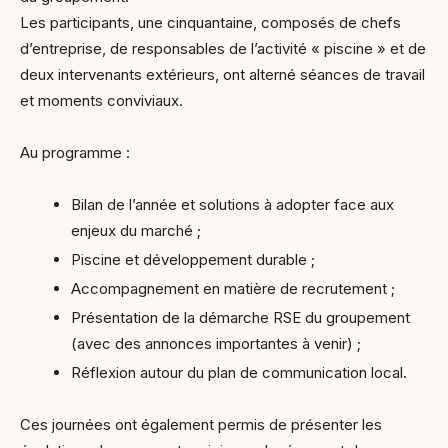
Les participants, une cinquantaine, composés de chefs
d’entreprise, de responsables de l’activité « piscine » et de
deux intervenants extérieurs, ont alterné séances de travail
et moments conviviaux.
Au programme :
Bilan de l’année et solutions à adopter face aux
enjeux du marché ;
Piscine et développement durable ;
Accompagnement en matière de recrutement ;
Présentation de la démarche RSE du groupement
(avec des annonces importantes à venir) ;
Réflexion autour du plan de communication local.
Ces journées ont également permis de présenter les