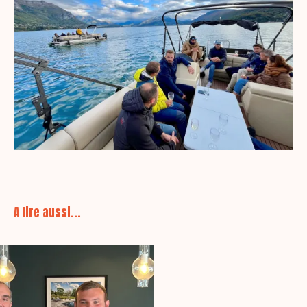
A lire aussi...