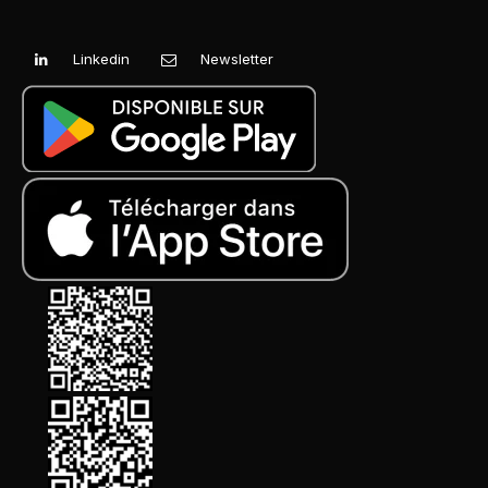
Linkedin
Newsletter