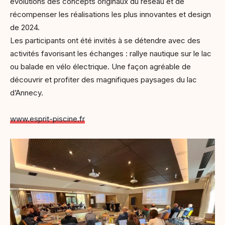
évolutions des concepts originaux du réseau et de
récompenser les réalisations les plus innovantes et design
de 2024.
Les participants ont été invités à se détendre avec des
activités favorisant les échanges : rallye nautique sur le lac
ou balade en vélo électrique. Une façon agréable de
découvrir et profiter des magnifiques paysages du lac
d’Annecy.
www.esprit-piscine.fr