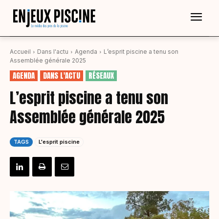
Accueil
Dans l'actu
Agenda
L’esprit piscine a tenu son
Assemblée générale 2025
AGENDA
DANS L'ACTU
RÉSEAUX
L’esprit piscine a tenu son
Assemblée générale 2025
TAGS
L'esprit piscine