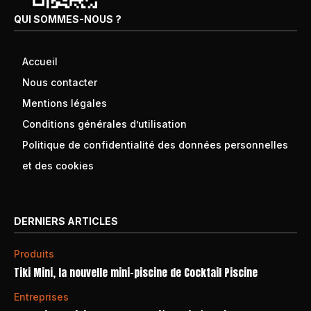
QUI SOMMES-NOUS ?
Accueil
Nous contacter
Mentions légales
Conditions générales d’utilisation
Politique de confidentialité des données personnelles
et des cookies
DERNIERS ARTICLES
Produits
Tiki Mini, la nouvelle mini-piscine de Cocktail Piscine
Entreprises