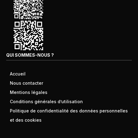
QUI SOMMES-NOUS ?
Accueil
Nous contacter
Mentions légales
Conditions générales d’utilisation
Politique de confidentialité des données personnelles
et des cookies