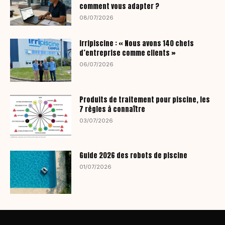
comment vous adapter ?
08/07/2026
Irripiscine : « Nous avons 140 chefs
d’entreprise comme clients »
06/07/2026
Produits de traitement pour piscine, les
7 règles à connaître
03/07/2026
Guide 2026 des robots de piscine
01/07/2026