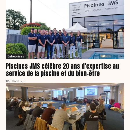
Entreprises
Piscines JMS célèbre 20 ans d’expertise au
service de la piscine et du bien-être
18/06/2025