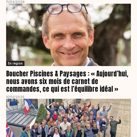
11/03/2026
En région
Boucher Piscines & Paysages : « Aujourd’hui,
nous avons six mois de carnet de
commandes, ce qui est l’équilibre idéal »
10/12/2025