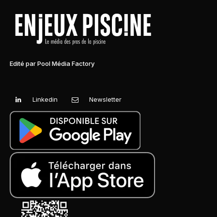
Edité par Pool Média Factory
Linkedin
Newsletter