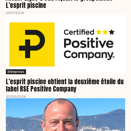
L’esprit piscine
21/07/2026
Entreprises
L’esprit piscine obtient la deuxième étoile du
label RSE Positive Company
30/06/2026