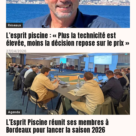
Réseaux
L’esprit piscine : « Plus la technicité est
élevée, moins la décision repose sur le prix »
27/04/2026
Agenda
L’Esprit Piscine réunit ses membres à
Bordeaux pour lancer la saison 2026