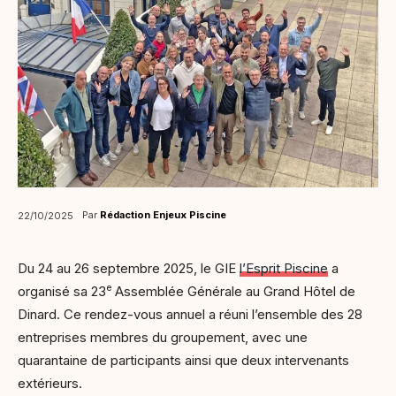
Par
Rédaction Enjeux Piscine
22/10/2025
Du 24 au 26 septembre 2025, le GIE
l’Esprit Piscine
a
e
organisé sa 23
Assemblée Générale au Grand Hôtel de
Dinard. Ce rendez-vous annuel a réuni l’ensemble des 28
entreprises membres du groupement, avec une
quarantaine de participants ainsi que deux intervenants
extérieurs.