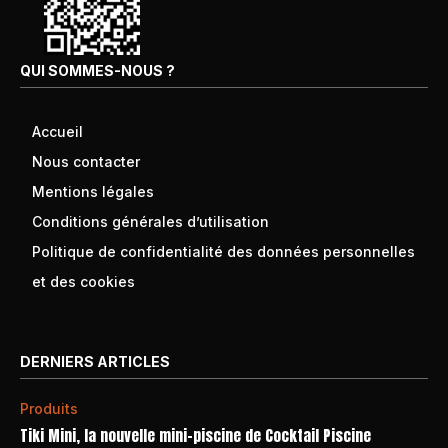
QUI SOMMES-NOUS ?
Accueil
Nous contacter
Mentions légales
Conditions générales d’utilisation
Politique de confidentialité des données personnelles
et des cookies
DERNIERS ARTICLES
Produits
Tiki Mini, la nouvelle mini-piscine de Cocktail Piscine