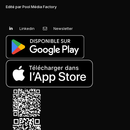
Edité par Pool Média Factory
Linkedin
Newsletter