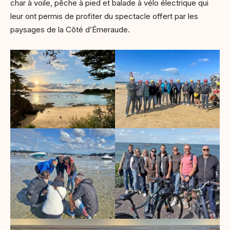
char à voile, pêche à pied et balade à vélo électrique qui
leur ont permis de profiter du spectacle offert par les
paysages de la Côté d’Émeraude.