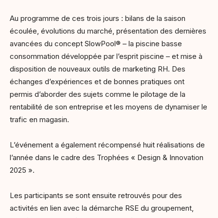
Au programme de ces trois jours : bilans de la saison
écoulée, évolutions du marché, présentation des dernières
avancées du concept SlowPool® – la piscine basse
consommation développée par l’esprit piscine – et mise à
disposition de nouveaux outils de marketing RH. Des
échanges d’expériences et de bonnes pratiques ont
permis d’aborder des sujets comme le pilotage de la
rentabilité de son entreprise et les moyens de dynamiser le
trafic en magasin.
L’événement a également récompensé huit réalisations de
l’année dans le cadre des Trophées « Design & Innovation
2025 ».
Les participants se sont ensuite retrouvés pour des
activités en lien avec la démarche RSE du groupement,