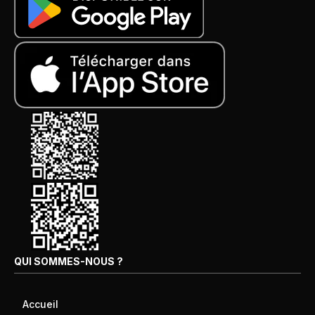
QUI SOMMES-NOUS ?
Accueil