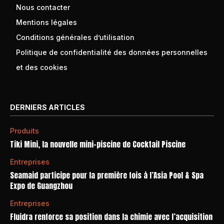
Nous contacter
Mentions légales
Conditions générales d’utilisation
Politique de confidentialité des données personnelles
et des cookies
DERNIERS ARTICLES
Produits
Tiki Mini, la nouvelle mini-piscine de Cocktail Piscine
Entreprises
Seamaid participe pour la première fois à l’Asia Pool & Spa
Expo de Guangzhou
Entreprises
Fluidra renforce sa position dans la chimie avec l’acquisition