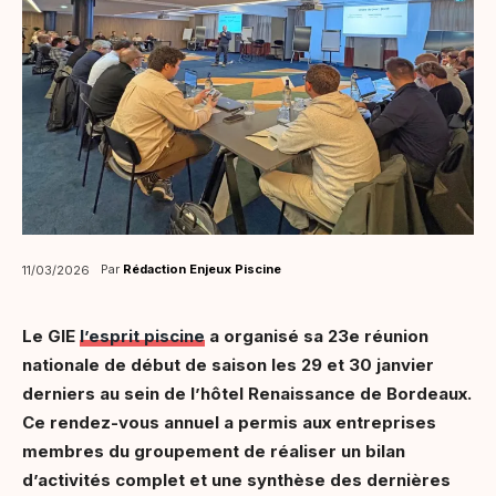
Par
Rédaction Enjeux Piscine
11/03/2026
Le GIE
l’esprit piscine
a organisé sa 23e réunion
nationale de début de saison les 29 et 30 janvier
derniers au sein de l’hôtel Renaissance de Bordeaux.
Ce rendez-vous annuel a permis aux entreprises
membres du groupement de réaliser un bilan
d’activités complet et une synthèse des dernières