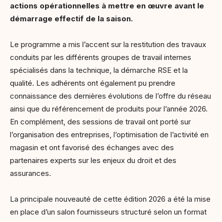
actions opérationnelles à mettre en œuvre avant le
démarrage effectif de la saison.
Le programme a mis l’accent sur la restitution des travaux
conduits par les différents groupes de travail internes
spécialisés dans la technique, la démarche RSE et la
qualité. Les adhérents ont également pu prendre
connaissance des dernières évolutions de l’offre du réseau
ainsi que du référencement de produits pour l’année 2026.
En complément, des sessions de travail ont porté sur
l’organisation des entreprises, l’optimisation de l’activité en
magasin et ont favorisé des échanges avec des
partenaires experts sur les enjeux du droit et des
assurances.
La principale nouveauté de cette édition 2026 a été la mise
en place d’un salon fournisseurs structuré selon un format