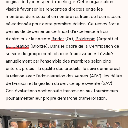
original de type « speed-meeting ». Cette organisation
visait à favoriser les rencontres directes entre les
membres du réseau et un nombre restreint de fournisseurs
sélectionnés pour cette première édition. Ce temps fort a
permis de décerner un certificat d’excellence à trois
d’entre eux : la société
Binder
(Or),
Polytropic
(Argent) et
EC Création
(Bronze). Dans le cadre de la Certification de
service du groupement, chaque fournisseur est évalué
annuellement par l’ensemble des membres selon cinq
critères précis : la qualité des produits, le suivi commercial,
la relation avec l’administration des ventes (ADV), les délais
de livraison et la gestion du service après-vente (SAV).
Ces évaluations sont ensuite transmises aux fournisseurs
pour alimenter leur propre démarche d’amélioration.