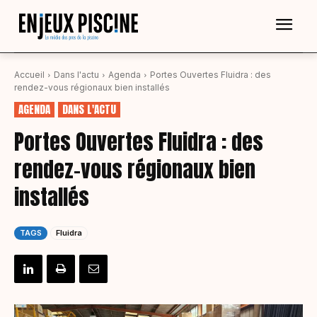
Accueil
Dans l'actu
Agenda
Portes Ouvertes Fluidra : des
rendez-vous régionaux bien installés
AGENDA
DANS L'ACTU
Portes Ouvertes Fluidra : des
rendez-vous régionaux bien
installés
TAGS
Fluidra