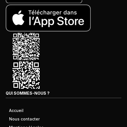
QUI SOMMES-NOUS ?
Accueil
Nous contacter