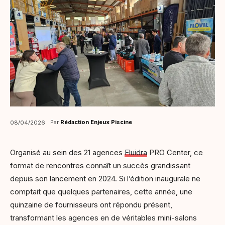
Par
Rédaction Enjeux Piscine
08/04/2026
Organisé au sein des 21 agences
Fluidra
PRO Center, ce
format de rencontres connaît un succès grandissant
depuis son lancement en 2024. Si l’édition inaugurale ne
comptait que quelques partenaires, cette année, une
quinzaine de fournisseurs ont répondu présent,
transformant les agences en de véritables mini-salons