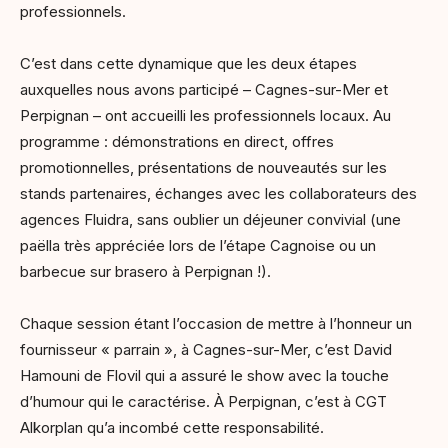
professionnels.
C’est dans cette dynamique que les deux étapes
auxquelles nous avons participé – Cagnes-sur-Mer et
Perpignan – ont accueilli les professionnels locaux. Au
programme : démonstrations en direct, offres
promotionnelles, présentations de nouveautés sur les
stands partenaires, échanges avec les collaborateurs des
agences Fluidra, sans oublier un déjeuner convivial (une
paëlla très appréciée lors de l’étape Cagnoise ou un
barbecue sur brasero à Perpignan !).
Chaque session étant l’occasion de mettre à l’honneur un
fournisseur « parrain », à Cagnes-sur-Mer, c’est David
Hamouni de Flovil qui a assuré le show avec la touche
d’humour qui le caractérise. À Perpignan, c’est à CGT
Alkorplan qu’a incombé cette responsabilité.