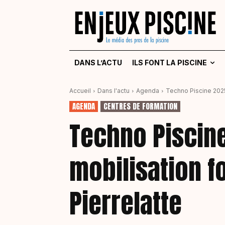
DANS L’ACTU
ILS FONT LA PISCINE
Accueil
Dans l'actu
Agenda
Techno Piscine 2025 
AGENDA
CENTRES DE FORMATION
Techno Piscine
mobilisation fo
Pierrelatte