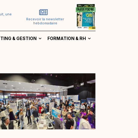
it, une
Recevoir la newsletter
hebdomadaire
TING & GESTION
FORMATION & RH