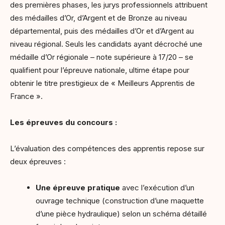
des premières phases, les jurys professionnels attribuent
des médailles d’Or, d’Argent et de Bronze au niveau
départemental, puis des médailles d’Or et d’Argent au
niveau régional. Seuls les candidats ayant décroché une
médaille d’Or régionale – note supérieure à 17/20 – se
qualifient pour l’épreuve nationale, ultime étape pour
obtenir le titre prestigieux de « Meilleurs Apprentis de
France ».
Les épreuves du concours :
L’évaluation des compétences des apprentis repose sur
deux épreuves :
Une épreuve pratique
avec l’exécution d’un
ouvrage technique (construction d’une maquette
d’une pièce hydraulique) selon un schéma détaillé