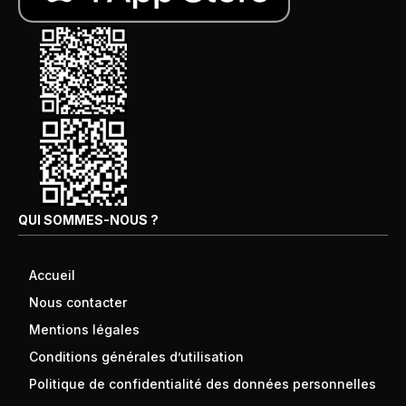
QUI SOMMES-NOUS ?
Accueil
Nous contacter
Mentions légales
Conditions générales d’utilisation
Politique de confidentialité des données personnelles