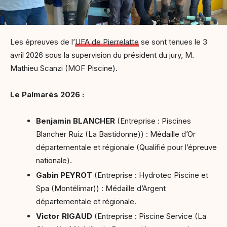
Les épreuves de l’
UFA de Pierrelatte
se sont tenues le 3
avril 2026 sous la supervision du président du jury, M.
Mathieu Scanzi (MOF Piscine).
Le Palmarès 2026 :
Benjamin BLANCHER
(Entreprise : Piscines
Blancher Ruiz (La Bastidonne)) : Médaille d’Or
départementale et régionale (Qualifié pour l’épreuve
nationale).
Gabin PEYROT
(Entreprise : Hydrotec Piscine et
Spa (Montélimar)) : Médaille d’Argent
départementale et régionale.
Victor RIGAUD
(Entreprise : Piscine Service (La