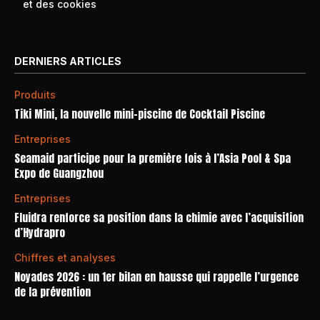
et des cookies
DERNIERS ARTICLES
Produits
Tiki Mini, la nouvelle mini-piscine de Cocktail Piscine
Entreprises
Seamaid participe pour la première fois à l’Asia Pool & Spa
Expo de Guangzhou
Entreprises
Fluidra renforce sa position dans la chimie avec l’acquisition
d’Hydrapro
Chiffres et analyses
Noyades 2026 : un 1er bilan en hausse qui rappelle l’urgence
de la prévention