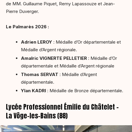
de MM. Guillaume Piquet, Remy Lapassouze et Jean-
Pierre Duverger.
Le Palmarès 2026 :
Adrien LEROY
: Médaille d’Or départementale et
Médaille d’Argent régionale.
Amalric VIGNERTE PELLETIER
: Médaille d’Or
départementale et Médaille d’Argent régionale
Thomas SERVAT
: Médaille d’Argent
départementale.
Ylan KADRI
: Médaille de Bronze départementale.
Lycée Professionnel Émilie du Châtelet –
La Vôge-les-Bains (88)