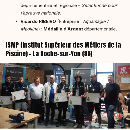
départementale et régionale –
Sélectionné pour
l’épreuve nationale
.
Ricardo RIBEIRO
(Entreprise :
Aquamagie /
Magiline
) :
Médaille d’Argent
départementale.
ISMP (Institut Supérieur des Métiers de la
Piscine) – La Roche-sur-Yon (85)