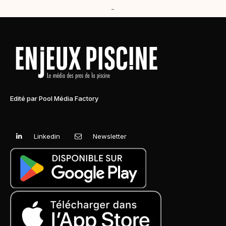
-
Edité par Pool Média Factory
Linkedin
Newsletter