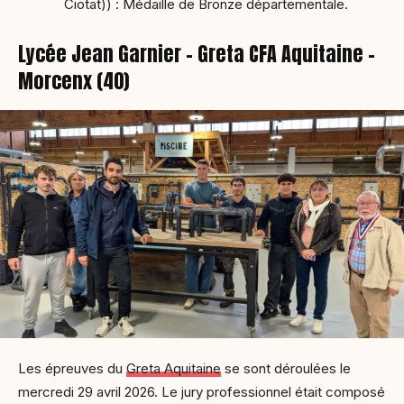
Ciotat)) : Médaille de Bronze départementale.
Lycée Jean Garnier – Greta CFA Aquitaine –
Morcenx (40)
Les épreuves du
Greta Aquitaine
se sont déroulées le
mercredi 29 avril 2026. Le jury professionnel était composé