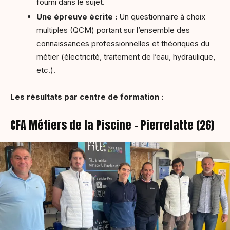
fourni dans le sujet.
Une épreuve écrite :
Un questionnaire à choix
multiples (QCM) portant sur l’ensemble des
connaissances professionnelles et théoriques du
métier (électricité, traitement de l’eau, hydraulique,
etc.).
Les résultats par centre de formation :
CFA Métiers de la Piscine – Pierrelatte (26)