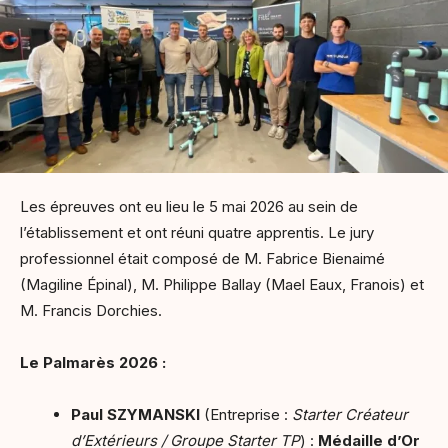
Les épreuves ont eu lieu le 5 mai 2026 au sein de
l’établissement et ont réuni quatre apprentis. Le jury
professionnel était composé de M. Fabrice Bienaimé
(Magiline Épinal), M. Philippe Ballay (Mael Eaux, Franois) et
M. Francis Dorchies.
Le Palmarès 2026 :
Paul SZYMANSKI
(Entreprise :
Starter Créateur
d’Extérieurs / Groupe Starter TP
) :
Médaille d’Or