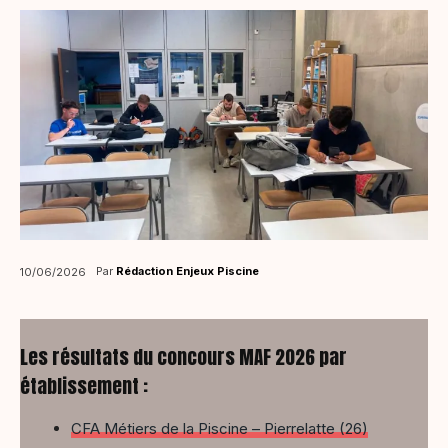
Par
Rédaction Enjeux Piscine
10/06/2026
Les résultats du concours MAF 2026 par
établissement :
CFA Métiers de la Piscine – Pierrelatte (26)