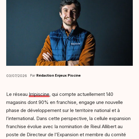
Par
Rédaction Enjeux Piscine
03/07/2026
Le réseau
Irripiscine
, qui compte actuellement 140
magasins dont 90% en franchise, engage une nouvelle
phase de développement sur le territoire national et à
l’international. Dans cette perspective, la cellule expansion
franchise évolue avec la nomination de Rieul Allibert au
poste de Directeur de l’Expansion et membre du comité