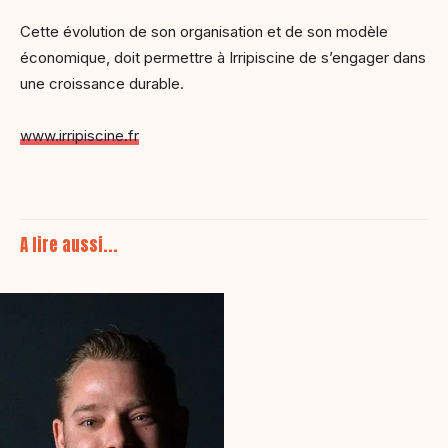
Cette évolution de son organisation et de son modèle
économique, doit permettre à Irripiscine de s’engager dans
une croissance durable.
www.irripiscine.fr
A lire aussi...