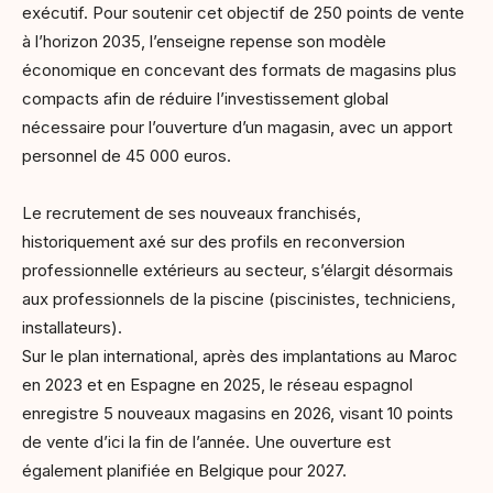
exécutif. Pour soutenir cet objectif de 250 points de vente
à l’horizon 2035, l’enseigne repense son modèle
économique en concevant des formats de magasins plus
compacts afin de réduire l’investissement global
nécessaire pour l’ouverture d’un magasin, avec un apport
personnel de 45 000 euros.
Le recrutement de ses nouveaux franchisés,
historiquement axé sur des profils en reconversion
professionnelle extérieurs au secteur, s’élargit désormais
aux professionnels de la piscine (piscinistes, techniciens,
installateurs).
Sur le plan international, après des implantations au Maroc
en 2023 et en Espagne en 2025, le réseau espagnol
enregistre 5 nouveaux magasins en 2026, visant 10 points
de vente d’ici la fin de l’année. Une ouverture est
également planifiée en Belgique pour 2027.