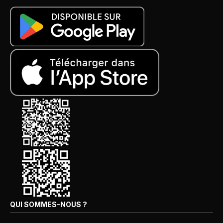
QUI SOMMES-NOUS ?