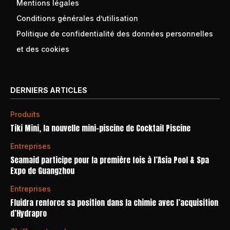
Mentions légales
Conditions générales d’utilisation
Politique de confidentialité des données personnelles
et des cookies
DERNIERS ARTICLES
Produits
Tiki Mini, la nouvelle mini-piscine de Cocktail Piscine
Entreprises
Seamaid participe pour la première fois à l’Asia Pool & Spa
Expo de Guangzhou
Entreprises
Fluidra renforce sa position dans la chimie avec l’acquisition
d’Hydrapro