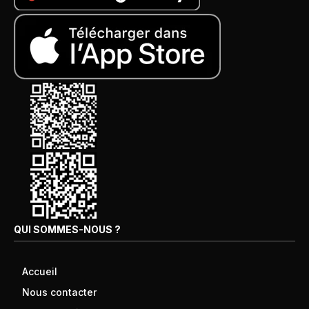
QUI SOMMES-NOUS ?
Accueil
Nous contacter