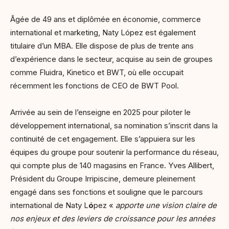
Âgée de 49 ans et diplômée en économie, commerce
international et marketing, Naty López est également
titulaire d’un MBA. Elle dispose de plus de trente ans
d’expérience dans le secteur, acquise au sein de groupes
comme Fluidra, Kinetico et BWT, où elle occupait
récemment les fonctions de CEO de BWT Pool.
Arrivée au sein de l’enseigne en 2025 pour piloter le
développement international, sa nomination s’inscrit dans la
continuité de cet engagement. Elle s’appuiera sur les
équipes du groupe pour soutenir la performance du réseau,
qui compte plus de 140 magasins en France. Yves Allibert,
Président du Groupe Irripiscine, demeure pleinement
engagé dans ses fonctions et souligne que le parcours
international de Naty L
ó
pez «
apporte une vision claire de
nos enjeux et des leviers de croissance pour les années