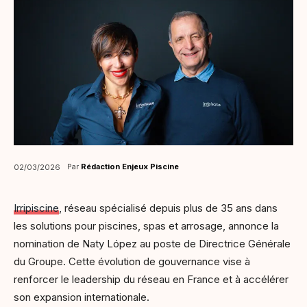
Par
Rédaction Enjeux Piscine
02/03/2026
Irripiscine
, réseau spécialisé depuis plus de 35 ans dans
les solutions pour piscines, spas et arrosage, annonce la
nomination de Naty López au poste de Directrice Générale
du Groupe. Cette évolution de gouvernance vise à
renforcer le leadership du réseau en France et à accélérer
son expansion internationale.