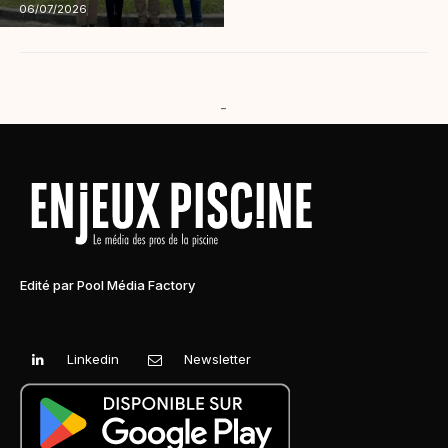
06/07/2026
-
Edité par Pool Média Factory
Linkedin
Newsletter