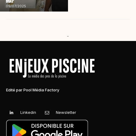
MAF
09/07/2025
-
Edité par Pool Média Factory
Linkedin
Newsletter