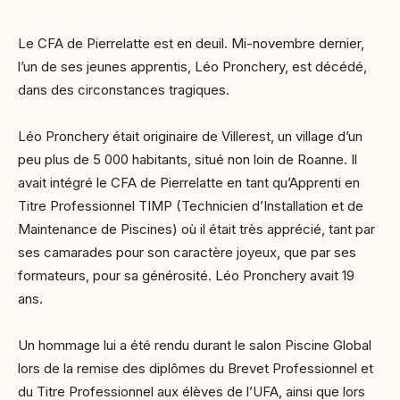
Le CFA de Pierrelatte est en deuil. Mi-novembre dernier,
l’un de ses jeunes apprentis, Léo Pronchery, est décédé,
dans des circonstances tragiques.
Léo Pronchery était originaire de Villerest, un village d’un
peu plus de 5 000 habitants, situé non loin de Roanne. Il
avait intégré le CFA de Pierrelatte en tant qu’Apprenti en
Titre Professionnel TIMP (Technicien d’Installation et de
Maintenance de Piscines) où il était très apprécié, tant par
ses camarades pour son caractère joyeux, que par ses
formateurs, pour sa générosité. Léo Pronchery avait 19
ans.
Un hommage lui a été rendu durant le salon Piscine Global
lors de la remise des diplômes du Brevet Professionnel et
du Titre Professionnel aux élèves de l’UFA, ainsi que lors