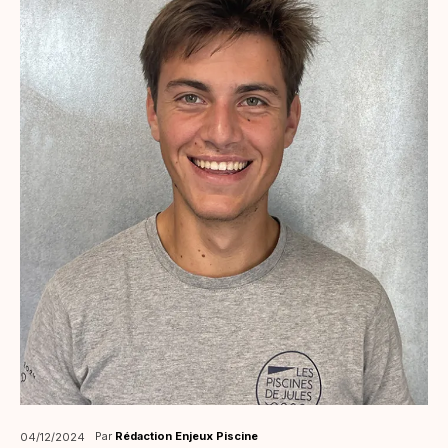
Par
Rédaction Enjeux Piscine
04/12/2024