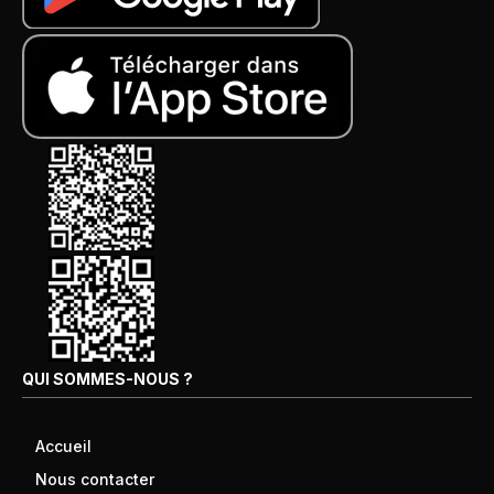
QUI SOMMES-NOUS ?
Accueil
Nous contacter