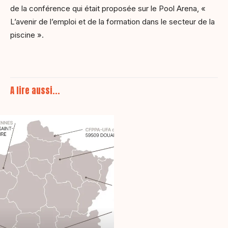
de la conférence qui était proposée sur le Pool Arena, «
L’avenir de l’emploi et de la formation dans le secteur de la
piscine ».
A lire aussi...