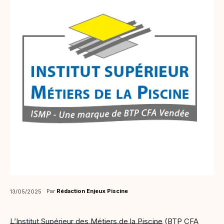
Par
Rédaction Enjeux Piscine
13/05/2025
L’Institut Supérieur des Métiers de la Piscine
(BTP CFA