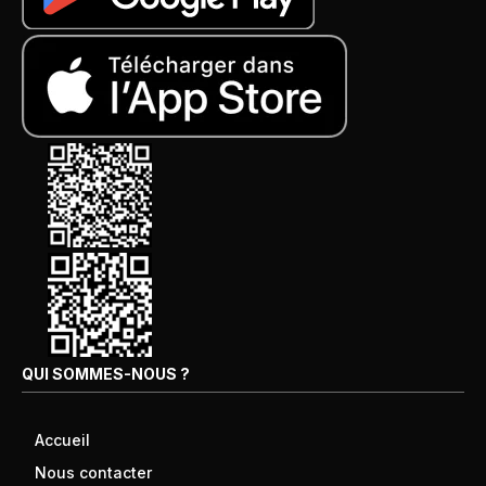
QUI SOMMES-NOUS ?
Accueil
Nous contacter